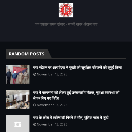
एक रफ़्तार समय संचार - सच्ची खबर अंदाज नया
RANDOM POSTS
गया स्टेशन पर आरपीएफ ने युवती को सुरक्षित परिजनों को सुपुर्द किया
November 13, 2025
गया में मतगणना को लेकर हुई उच्चस्तरीय बैठक, सुरक्षा व्यवस्था को
लेकर दिए गए निर्देश
November 13, 2025
गया के कोंच में व्यक्ति की गिरने से मौत, पुलिस जांच में जुटी
November 13, 2025