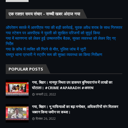
एक रफ़्तार समय संचार - सच्ची खबर अंदाज नया
ऑपरेशन सतर्क में आरपीएफ गया की बड़ी कार्रवाई, युवक अवैध शराब के साथ गिरफ्तार
गया स्टेशन पर आरपीएफ ने युवती को सुरक्षित परिजनों को सुपुर्द किया
गया में मतगणना को लेकर हुई उच्चस्तरीय बैठक, सुरक्षा व्यवस्था को लेकर दिए गए
निर्देश
गया के कोंच में व्यक्ति की गिरने से मौत, पुलिस जांच में जुटी
रामपुर थाना प्रभारी ने स्ट्रॉंग रूम की सुरक्षा व्यवस्था का किया निरीक्षण
POPULAR POSTS
गया, बिहार। मानपुर स्थित उप डाकघर बुनियादगांज में लाखों का
घोटाला। #CRIME #APARADH #अपराध
जनवरी 22, 2022
गया, बिहार। भू माफियाओं का बढ़ा मनोबल, अधिकारियों संग मिलकर
जबरन किया जमीन पर कब्जा।
दिसंबर 26, 2022