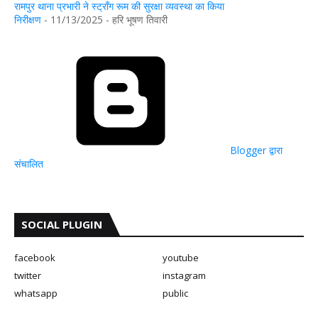
रामपुर थाना प्रभारी ने स्ट्रॉंग रूम की सुरक्षा व्यवस्था का किया
निरीक्षण
- 11/13/2025
- हरि भूषण तिवारी
Blogger द्वारा
संचालित
SOCIAL PLUGIN
facebook
youtube
twitter
instagram
whatsapp
public