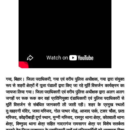
गया, बिहार। जिला पदाधिकरी, गया एवं वरीय पुलिस अधीक्षक, गया द्वारा संयुक्त
रूप से शहरी क्षेत्रों में पूजा पंडालों द्वारा किए जा रहे मूर्ति विसर्जन कार्यक्रम का
जायजा लिया गया। जिला पदाधिकारी एवं वरीय पुलिस अधीक्षक द्वारा अलग अलग
जगहों पर रूक रूक कर वहां प्रतिनियुक्त दंडाधिकारी एवं पुलिस पदाधिकारी से
मूर्ति विसर्जन से संबंधित जानकारी ली जाती रही। शहर के प्रमुख स्थलों
दुःखहरनी मंदिर, जामा मस्जिद, गोल पत्थर मोड़, आजाद पार्क, टावर चौक, छता
मस्जिद, कोइरीबाड़ी दुर्गा स्थान, मुन्नी मस्जिद, रामपुर थाना क्षेत्र, कोतवाली थाना
क्षेत्र, विष्णुपद थाना क्षेत्र सहित नादरागंज रामसागर क्षेत्र पर विशेष सतर्कता