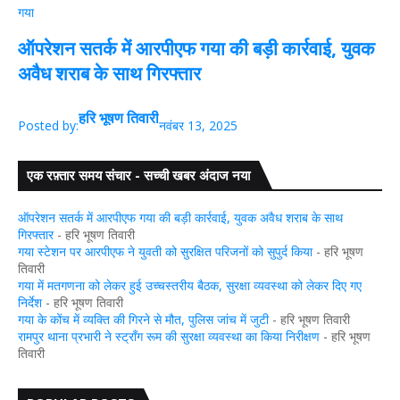
गया
ऑपरेशन सतर्क में आरपीएफ गया की बड़ी कार्रवाई, युवक
अवैध शराब के साथ गिरफ्तार
हरि भूषण तिवारी
Posted by:
नवंबर 13, 2025
एक रफ़्तार समय संचार - सच्ची खबर अंदाज नया
ऑपरेशन सतर्क में आरपीएफ गया की बड़ी कार्रवाई, युवक अवैध शराब के साथ
गिरफ्तार
- हरि भूषण तिवारी
गया स्टेशन पर आरपीएफ ने युवती को सुरक्षित परिजनों को सुपुर्द किया
- हरि भूषण
तिवारी
गया में मतगणना को लेकर हुई उच्चस्तरीय बैठक, सुरक्षा व्यवस्था को लेकर दिए गए
निर्देश
- हरि भूषण तिवारी
गया के कोंच में व्यक्ति की गिरने से मौत, पुलिस जांच में जुटी
- हरि भूषण तिवारी
रामपुर थाना प्रभारी ने स्ट्रॉंग रूम की सुरक्षा व्यवस्था का किया निरीक्षण
- हरि भूषण
तिवारी