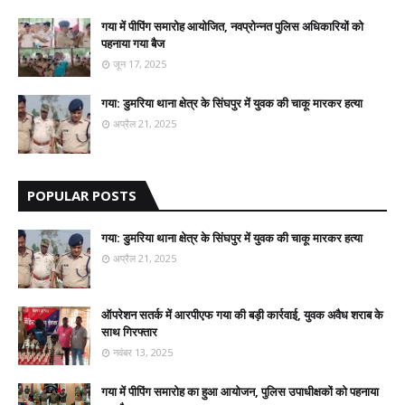
गया में पीपिंग समारोह आयोजित, नवप्रोन्नत पुलिस अधिकारियों को
पहनाया गया बैज
जून 17, 2025
गया: डुमरिया थाना क्षेत्र के सिंघपुर में युवक की चाकू मारकर हत्या
अप्रैल 21, 2025
POPULAR POSTS
गया: डुमरिया थाना क्षेत्र के सिंघपुर में युवक की चाकू मारकर हत्या
अप्रैल 21, 2025
ऑपरेशन सतर्क में आरपीएफ गया की बड़ी कार्रवाई, युवक अवैध शराब के
साथ गिरफ्तार
नवंबर 13, 2025
गया में पीपिंग समारोह का हुआ आयोजन, पुलिस उपाधीक्षकों को पहनाया