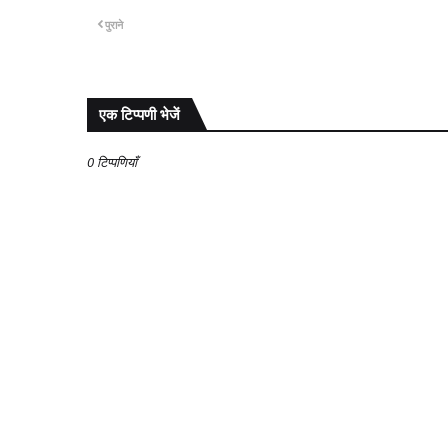
पुराने
एक टिप्पणी भेजें
0 टिप्पणियाँ