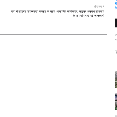
र
और नया
न
गया में साइबर जागरूकता सप्ताह के तहत आयोजित कार्यक्रम, साइबर अपराध से बचाव
के उपायों पर दी गई जानकारी
R
h