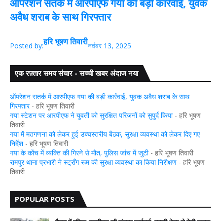
ऑपरेशन सतर्क में आरपीएफ गया की बड़ी कार्रवाई, युवक
अवैध शराब के साथ गिरफ्तार
हरि भूषण तिवारी
Posted by:
नवंबर 13, 2025
एक रफ़्तार समय संचार - सच्ची खबर अंदाज नया
ऑपरेशन सतर्क में आरपीएफ गया की बड़ी कार्रवाई, युवक अवैध शराब के साथ
गिरफ्तार
- हरि भूषण तिवारी
गया स्टेशन पर आरपीएफ ने युवती को सुरक्षित परिजनों को सुपुर्द किया
- हरि भूषण
तिवारी
गया में मतगणना को लेकर हुई उच्चस्तरीय बैठक, सुरक्षा व्यवस्था को लेकर दिए गए
निर्देश
- हरि भूषण तिवारी
गया के कोंच में व्यक्ति की गिरने से मौत, पुलिस जांच में जुटी
- हरि भूषण तिवारी
रामपुर थाना प्रभारी ने स्ट्रॉंग रूम की सुरक्षा व्यवस्था का किया निरीक्षण
- हरि भूषण
तिवारी
POPULAR POSTS