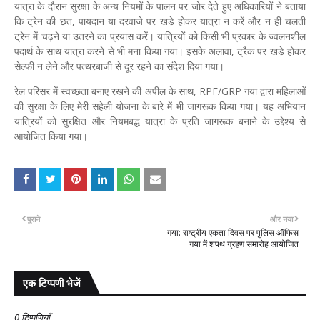
यात्रा के दौरान सुरक्षा के अन्य नियमों के पालन पर जोर देते हुए अधिकारियों ने बताया
कि ट्रेन की छत, पायदान या दरवाजे पर खड़े होकर यात्रा न करें और न ही चलती
ट्रेन में चढ़ने या उतरने का प्रयास करें। यात्रियों को किसी भी प्रकार के ज्वलनशील
पदार्थ के साथ यात्रा करने से भी मना किया गया। इसके अलावा, ट्रैक पर खड़े होकर
सेल्फी न लेने और पत्थरबाजी से दूर रहने का संदेश दिया गया।
रेल परिसर में स्वच्छता बनाए रखने की अपील के साथ, RPF/GRP गया द्वारा महिलाओं
की सुरक्षा के लिए मेरी सहेली योजना के बारे में भी जागरूक किया गया। यह अभियान
यात्रियों को सुरक्षित और नियमबद्ध यात्रा के प्रति जागरूक बनाने के उद्देश्य से
आयोजित किया गया।
पुराने
और नया
गया: राष्ट्रीय एकता दिवस पर पुलिस ऑफिस
गया में शपथ ग्रहण समारोह आयोजित
एक टिप्पणी भेजें
0 टिप्पणियाँ