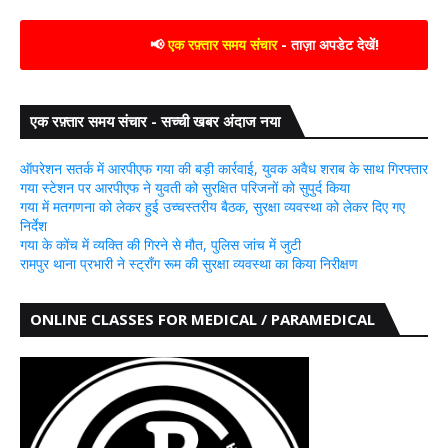
📢
एक रफ़्तार समय संचार
- ताज़ा अपडेट देखें!
एक रफ़्तार समय संचार - सच्ची खबर अंदाज नया
ऑपरेशन सतर्क में आरपीएफ गया की बड़ी कार्रवाई, युवक अवैध शराब के साथ गिरफ्तार
गया स्टेशन पर आरपीएफ ने युवती को सुरक्षित परिजनों को सुपुर्द किया
गया में मतगणना को लेकर हुई उच्चस्तरीय बैठक, सुरक्षा व्यवस्था को लेकर दिए गए
निर्देश
गया के कोंच में व्यक्ति की गिरने से मौत, पुलिस जांच में जुटी
रामपुर थाना प्रभारी ने स्ट्रॉंग रूम की सुरक्षा व्यवस्था का किया निरीक्षण
ONLINE CLASSES FOR MEDICAL / PARAMEDICAL