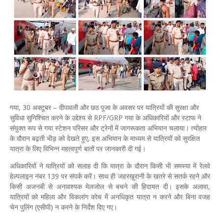
गया, 30 अक्टूबर – दीपावली और छठ पूजा के अवसर पर यात्रियों की सुरक्षा और
सुविधा सुनिश्चित करने के उद्देश्य से RPF/GRP गया के अधिकारियों और स्टाफ ने
संयुक्त रूप से गया स्टेशन परिसर और ट्रेनों में जागरूकता अभियान चलाया। त्योहार
के दौरान बढ़ती भीड़ को देखते हुए, इस अभियान के माध्यम से यात्रियों को सुरक्षित
यात्रा के लिए विभिन्न महत्वपूर्ण बातों पर जानकारी दी गई।
अधिकारियों ने यात्रियों को सलाह दी कि यात्रा के दौरान किसी भी समस्या में रेलवे
हेल्पलाइन नंबर 139 पर संपर्क करें। साथ ही जहरखुरानी के खतरे से सतर्क रहने और
किसी अजनबी से अनावश्यक मेलजोल से बचने की हिदायत दी। इसके अलावा,
यात्रियों को महिला और विकलांग कोच में अनधिकृत यात्रा न करने और बिना वजह
चेन पुलिंग (एसीपी) न करने के निर्देश दिए गए।