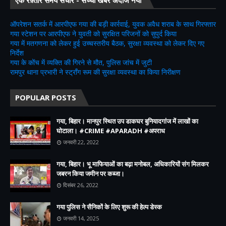
ऑपरेशन सतर्क में आरपीएफ गया की बड़ी कार्रवाई, युवक अवैध शराब के साथ गिरफ्तार
गया स्टेशन पर आरपीएफ ने युवती को सुरक्षित परिजनों को सुपुर्द किया
गया में मतगणना को लेकर हुई उच्चस्तरीय बैठक, सुरक्षा व्यवस्था को लेकर दिए गए
निर्देश
गया के कोंच में व्यक्ति की गिरने से मौत, पुलिस जांच में जुटी
रामपुर थाना प्रभारी ने स्ट्रॉंग रूम की सुरक्षा व्यवस्था का किया निरीक्षण
POPULAR POSTS
गया, बिहार। मानपुर स्थित उप डाकघर बुनियादगांज में लाखों का
घोटाला। #CRIME #APARADH #अपराध
जनवरी 22, 2022
गया, बिहार। भू माफियाओं का बढ़ा मनोबल, अधिकारियों संग मिलकर
जबरन किया जमीन पर कब्जा।
दिसंबर 26, 2022
गया पुलिस ने सैनिकों के लिए शुरू की हेल्प डेस्क
जनवरी 14, 2025