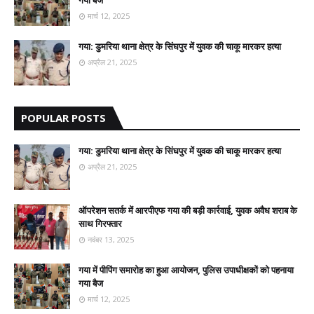
गया बैज
मार्च 12, 2025
गया: डुमरिया थाना क्षेत्र के सिंघपुर में युवक की चाकू मारकर हत्या
अप्रैल 21, 2025
POPULAR POSTS
गया: डुमरिया थाना क्षेत्र के सिंघपुर में युवक की चाकू मारकर हत्या
अप्रैल 21, 2025
ऑपरेशन सतर्क में आरपीएफ गया की बड़ी कार्रवाई, युवक अवैध शराब के
साथ गिरफ्तार
नवंबर 13, 2025
गया में पीपिंग समारोह का हुआ आयोजन, पुलिस उपाधीक्षकों को पहनाया
गया बैज
मार्च 12, 2025