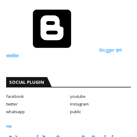
Blogger द्वारा
संचालित
SOCIAL PLUGIN
facebook
youtube
twitter
instagram
whatsapp
public
गया