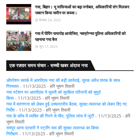
गया, बिहार। भू माफियाओं का बढ़ा मनोबल, अधिकारियों संग मिलकर
जबरन किया जमीन पर कब्जा।
दिसंबर 26, 2022
गया में पीपिंग समारोह आयोजित, नवप्रोन्नत पुलिस अधिकारियों को
पहनाया गया बैज
जून 17, 2025
एक रफ़्तार समय संचार - सच्ची खबर अंदाज नया
ऑपरेशन सतर्क में आरपीएफ गया की बड़ी कार्रवाई, युवक अवैध शराब के साथ
गिरफ्तार
- 11/13/2025
- हरि भूषण तिवारी
गया स्टेशन पर आरपीएफ ने युवती को सुरक्षित परिजनों को सुपुर्द
किया
- 11/13/2025
- हरि भूषण तिवारी
गया में मतगणना को लेकर हुई उच्चस्तरीय बैठक, सुरक्षा व्यवस्था को लेकर दिए गए
निर्देश
- 11/13/2025
- हरि भूषण तिवारी
गया के कोंच में व्यक्ति की गिरने से मौत, पुलिस जांच में जुटी
- 11/13/2025
- हरि
भूषण तिवारी
रामपुर थाना प्रभारी ने स्ट्रॉंग रूम की सुरक्षा व्यवस्था का किया
निरीक्षण
- 11/13/2025
- हरि भूषण तिवारी