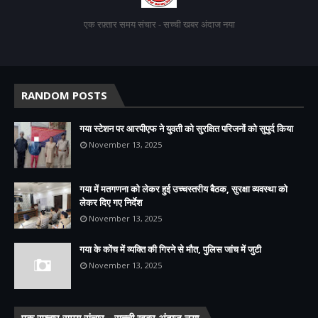
एक रफ़्तार समय संचार - सच्ची खबर अंदाज नया
RANDOM POSTS
गया स्टेशन पर आरपीएफ ने युवती को सुरक्षित परिजनों को सुपुर्द किया
November 13, 2025
गया में मतगणना को लेकर हुई उच्चस्तरीय बैठक, सुरक्षा व्यवस्था को
लेकर दिए गए निर्देश
November 13, 2025
गया के कोंच में व्यक्ति की गिरने से मौत, पुलिस जांच में जुटी
November 13, 2025
एक रफ़्तार समय संचार - सच्ची खबर अंदाज नया