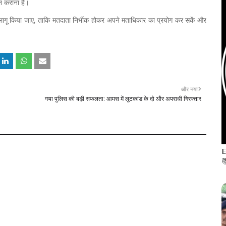
न्न कराना है।
 से लागू किया जाए, ताकि मतदाता निर्भीक होकर अपने मताधिकार का प्रयोग कर सकें और
और नया
गया पुलिस की बड़ी सफलता: आमस में लूटकांड के दो और अपराधी गिरफ्तार
𝗘
