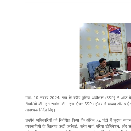
गया, 10 नवंबर 2024: गया के वरीय पुलिस अधीक्षक (SSP) ने आज बेला
तैयारियों की गहन समीक्षा की। इस दौरान SSP महोदय ने चाकंद और चंदौती
आवश्यक निर्देश दिए।
उन्होंने अधिकारियों को निर्देशित किया कि अंतिम 72 घंटों में सुरक
व्यवसायियों के खिलाफ कड़ी कार्रवाई, फ्लैग मार्च, एरिया डोमिनेशन, और 