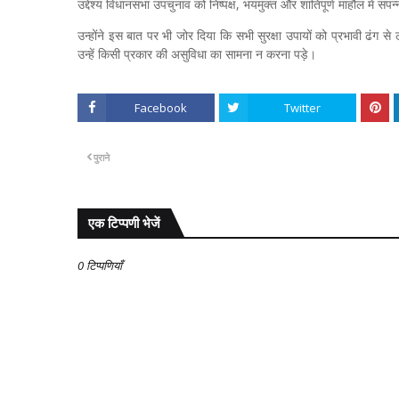
उद्देश्य विधानसभा उपचुनाव को निष्पक्ष, भयमुक्त और शांतिपूर्ण माहौल में संप
उन्होंने इस बात पर भी जोर दिया कि सभी सुरक्षा उपायों को प्रभावी ढंग
उन्हें किसी प्रकार की असुविधा का सामना न करना पड़े।
Facebook
Twitter
पुराने
एक टिप्पणी भेजें
0 टिप्पणियाँ