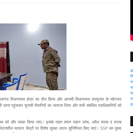
ऑ
ग
ग
ग
गए
ग
गंज विधानसभा क्षेत्र का दौरा किया और आगामी विधानसभा उपचुनाव के मद्देनजर
र
 थाना पहुंचकर चुनावी तैयारियों का जायजा लिया और सभी संबंधित पदाधिकारियों को
्षा व्यवस्था को और सख्त किया जाए। इसके तहत सघन वाहन जांच, अवैध शराब व शराब
संवेदनशील मतदान केंद्रों पर विशेष सुरक्षा उपाय सुनिश्चित किए जाएं। SSP का मुख्य