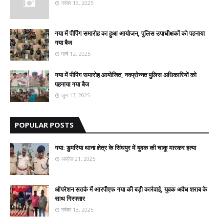
नवंबर 13, 2025
गया में पीपिंग समारोह का हुआ आयोजन, पुलिस उपाधीक्षकों को पहनाया
गया बैज
मार्च 12, 2025
गया में पीपिंग समारोह आयोजित, नवप्रोन्नत पुलिस अधिकारियों को
पहनाया गया बैज
जून 17, 2025
POPULAR POSTS
गया: डुमरिया थाना क्षेत्र के सिंघपुर में युवक की चाकू मारकर हत्या
अप्रैल 21, 2025
ऑपरेशन सतर्क में आरपीएफ गया की बड़ी कार्रवाई, युवक अवैध शराब के
साथ गिरफ्तार
नवंबर 13, 2025