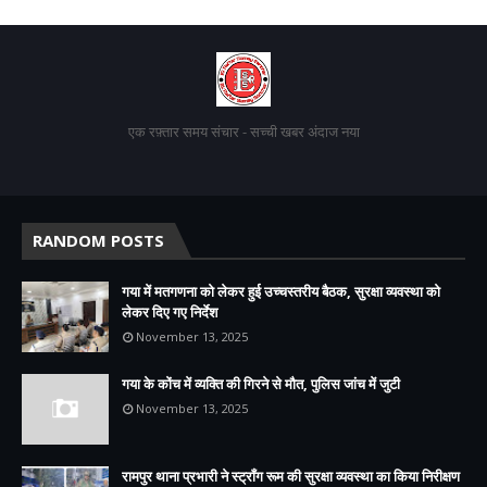
एक रफ़्तार समय संचार - सच्ची खबर अंदाज नया
RANDOM POSTS
गया में मतगणना को लेकर हुई उच्चस्तरीय बैठक, सुरक्षा व्यवस्था को
लेकर दिए गए निर्देश
November 13, 2025
गया के कोंच में व्यक्ति की गिरने से मौत, पुलिस जांच में जुटी
November 13, 2025
रामपुर थाना प्रभारी ने स्ट्रॉंग रूम की सुरक्षा व्यवस्था का किया निरीक्षण