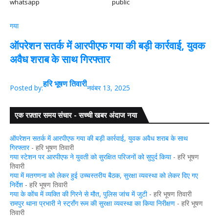
whatsapp
public
गया
ऑपरेशन सतर्क में आरपीएफ गया की बड़ी कार्रवाई, युवक
अवैध शराब के साथ गिरफ्तार
हरि भूषण तिवारी
Posted by:
नवंबर 13, 2025
एक रफ़्तार समय संचार - सच्ची खबर अंदाज नया
ऑपरेशन सतर्क में आरपीएफ गया की बड़ी कार्रवाई, युवक अवैध शराब के साथ
गिरफ्तार
- हरि भूषण तिवारी
गया स्टेशन पर आरपीएफ ने युवती को सुरक्षित परिजनों को सुपुर्द किया
- हरि भूषण
तिवारी
गया में मतगणना को लेकर हुई उच्चस्तरीय बैठक, सुरक्षा व्यवस्था को लेकर दिए गए
निर्देश
- हरि भूषण तिवारी
गया के कोंच में व्यक्ति की गिरने से मौत, पुलिस जांच में जुटी
- हरि भूषण तिवारी
रामपुर थाना प्रभारी ने स्ट्रॉंग रूम की सुरक्षा व्यवस्था का किया निरीक्षण
- हरि भूषण
तिवारी