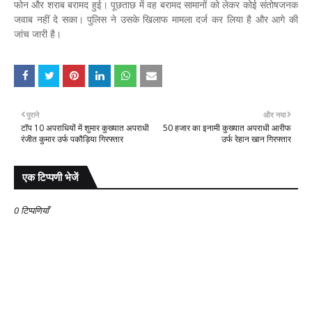
फोन और शराब बरामद हुई। पूछताछ में वह बरामद सामानों को लेकर कोई संतोषजनक
जवाब नहीं दे सका। पुलिस ने उसके खिलाफ मामला दर्ज कर लिया है और आगे की
जांच जारी है।
पुराने
और नया
टॉप 10 अपराधियों में शुमार कुख्यात अपराधी
50 हजार का इनामी कुख्यात अपराधी आरीफ
रंजीत कुमार उर्फ पकौड़िया गिरफ्तार
उर्फ रेहान खान गिरफ्तार
एक टिप्पणी भेजें
0 टिप्पणियाँ