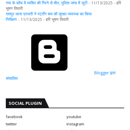
गया के कोंच में व्यक्ति की गिरने से मौत, पुलिस जांच में जुटी
- 11/13/2025
- हरि
भूषण तिवारी
रामपुर थाना प्रभारी ने स्ट्रॉंग रूम की सुरक्षा व्यवस्था का किया
निरीक्षण
- 11/13/2025
- हरि भूषण तिवारी
Blogger द्वारा
संचालित
SOCIAL PLUGIN
facebook
youtube
twitter
instagram