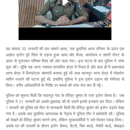
यह मामला 30 जनवरी की रात सामने आया, जब डुमरिया थाना परिसर के ऊपर एक
अज्ञात ड्रोन पूर्व दिशा से उड़ता हुआ आया और बैरक, कार्यालय व संतरी पोस्ट के
ऊपर से गुजरकर पश्चिम दिशा की ओर चला गया। इस घटना के बाद पुलिस ने जांच
शुरू की। चूंकि यह थाना नक्सल प्रभावित क्षेत्र में स्थित है और हाल ही में छकरबंधा
थाना क्षेत्र में विस्फोटक सामग्री बरामद हुई थी तथा मदनपुर थाना क्षेत्र में पोकलेन
मशीन जलाने की घटना हुई थी, इसलिए पुलिस ने इस ड्रोन उड़ान को गंभीरता से
लिया। वरीय अधिकारियों के निर्देश पर मामले की जांच तेज कर दी गई।
पुलिस को सूचना मिली कि मदारपुर गांव के वीरेंद्र कुमार के पास ड्रोन कैमरा है। जब
पुलिस ने 31 जनवरी को उससे पूछताछ की तो उसने इससे इनकार कर दिया। लेकिन
1 फरवरी को पुलिस को फिर से जानकारी मिली कि वीरेंद्र कुमार को ड्रोन उड़ाते देखा
गया है। इसके बाद डुमरिया थानाध्यक्ष के नेतृत्व में पुलिस टीम ने छापेमारी की। पुलिस
को देखते ही वीरेंद्र कुमार भागने लगा, लेकिन सुरक्षाकर्मियों ने उसे घेरकर पकड़ लिया।
उसके घर की तलाशी के दौरान ड्रोन कैमरा, बैटरी, सिम कार्ड, मेमोरी कार्ड, मोबाइल