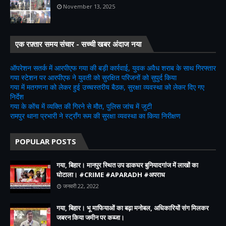
November 13, 2025
एक रफ़्तार समय संचार - सच्ची खबर अंदाज नया
ऑपरेशन सतर्क में आरपीएफ गया की बड़ी कार्रवाई, युवक अवैध शराब के साथ गिरफ्तार
गया स्टेशन पर आरपीएफ ने युवती को सुरक्षित परिजनों को सुपुर्द किया
गया में मतगणना को लेकर हुई उच्चस्तरीय बैठक, सुरक्षा व्यवस्था को लेकर दिए गए
निर्देश
गया के कोंच में व्यक्ति की गिरने से मौत, पुलिस जांच में जुटी
रामपुर थाना प्रभारी ने स्ट्रॉंग रूम की सुरक्षा व्यवस्था का किया निरीक्षण
POPULAR POSTS
गया, बिहार। मानपुर स्थित उप डाकघर बुनियादगांज में लाखों का
घोटाला। #CRIME #APARADH #अपराध
जनवरी 22, 2022
गया, बिहार। भू माफियाओं का बढ़ा मनोबल, अधिकारियों संग मिलकर
जबरन किया जमीन पर कब्जा।