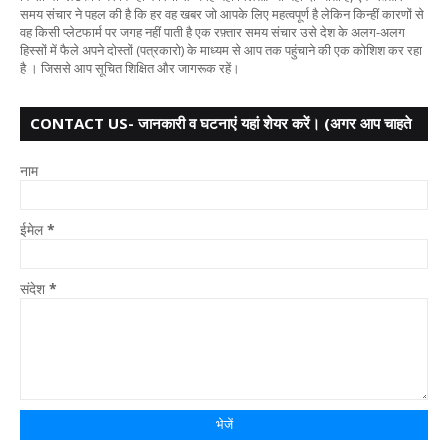
समय संचार ने पहल की है कि हर वह खबर जो आपके लिए महत्वपूर्ण है लेकिन किन्हीं कारणों से
वह किसी प्लेटफार्म पर जगह नहीं पाती है एक रफ़्तार समय संचार उसे देश के अलग-अलग
हिस्सों में फैले अपने दोस्तों (पत्रकारो) के माध्यम से आप तक पहुंचाने की एक कोशिश कर रहा
है । जिससे आप सूचित शिक्षित और जागरूक रहें।
CONTACT US- जानकारी व घटनाएं यहां शेयर करें। (अगर आप चाहते
हैं तो आपका नाम गुप्त
नाम
ईमेल
*
संदेश
*