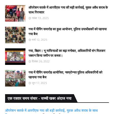
ऑपरेशन सतर्क में आरपीएफ गया की बड़ी कार्रवाई, युवक अवैध शराब के
साथ गिरफ्तार
नवंबर 13, 2025
गया में पीपिंग समारोह का हुआ आयोजन, पुलिस उपाधीक्षकों को पहनाया
गया बैज
मार्च 12, 2025
गया, बिहार। भू माफियाओं का बढ़ा मनोबल, अधिकारियों संग मिलकर
जबरन किया जमीन पर कब्जा।
दिसंबर 26, 2022
गया में पीपिंग समारोह आयोजित, नवप्रोन्नत पुलिस अधिकारियों को
पहनाया गया बैज
जून 17, 2025
एक रफ़्तार समय संचार - सच्ची खबर अंदाज नया
ऑपरेशन सतर्क में आरपीएफ गया की बड़ी कार्रवाई, युवक अवैध शराब के साथ