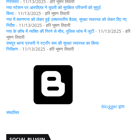
गिरफ्तार
- 11/13/2025
- हरि भूषण तिवारी
गया स्टेशन पर आरपीएफ ने युवती को सुरक्षित परिजनों को सुपुर्द
किया
- 11/13/2025
- हरि भूषण तिवारी
गया में मतगणना को लेकर हुई उच्चस्तरीय बैठक, सुरक्षा व्यवस्था को लेकर दिए गए
निर्देश
- 11/13/2025
- हरि भूषण तिवारी
गया के कोंच में व्यक्ति की गिरने से मौत, पुलिस जांच में जुटी
- 11/13/2025
- हरि
भूषण तिवारी
रामपुर थाना प्रभारी ने स्ट्रॉंग रूम की सुरक्षा व्यवस्था का किया
निरीक्षण
- 11/13/2025
- हरि भूषण तिवारी
Blogger द्वारा
संचालित
SOCIAL PLUGIN