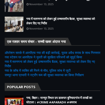
November 13, 2025
गया में मतगणना को लेकर हुई उच्चस्तरीय बैठक, सुरक्षा व्यवस्था को
लेकर दिए गए निर्देश
November 13, 2025
एक रफ़्तार समय संचार - सच्ची खबर अंदाज नया
ऑपरेशन सतर्क में आरपीएफ गया की बड़ी कार्रवाई, युवक अवैध शराब के साथ गिरफ्तार
गया स्टेशन पर आरपीएफ ने युवती को सुरक्षित परिजनों को सुपुर्द किया
गया में मतगणना को लेकर हुई उच्चस्तरीय बैठक, सुरक्षा व्यवस्था को लेकर दिए गए
निर्देश
गया के कोंच में व्यक्ति की गिरने से मौत, पुलिस जांच में जुटी
रामपुर थाना प्रभारी ने स्ट्रॉंग रूम की सुरक्षा व्यवस्था का किया निरीक्षण
POPULAR POSTS
गया, बिहार। मानपुर स्थित उप डाकघर बुनियादगांज में लाखों का
घोटाला। #CRIME #APARADH #अपराध