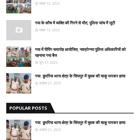
नवंबर 13, 2025
गया के कोंच में व्यक्ति की गिरने से मौत, पुलिस जांच में जुटी
नवंबर 13, 2025
गया में पीपिंग समारोह आयोजित, नवप्रोन्नत पुलिस अधिकारियों को
पहनाया गया बैज
जून 17, 2025
गया: डुमरिया थाना क्षेत्र के सिंघपुर में युवक की चाकू मारकर हत्या
अप्रैल 21, 2025
POPULAR POSTS
गया: डुमरिया थाना क्षेत्र के सिंघपुर में युवक की चाकू मारकर हत्या
अप्रैल 21, 2025