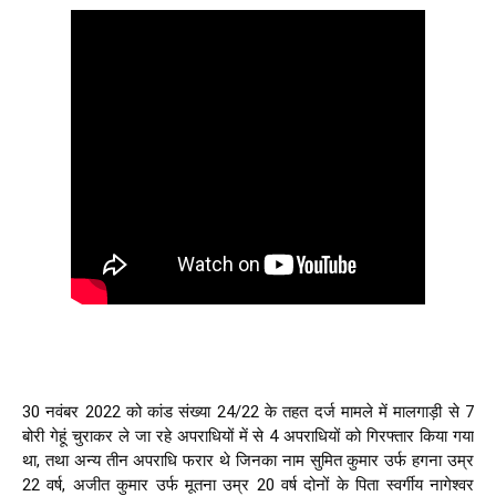
30 नवंबर 2022 को कांड संख्या 24/22 के तहत दर्ज मामले में मालगाड़ी से 7 
बोरी गेहूं चुराकर ले जा रहे अपराधियों में से 4 अपराधियों को गिरफ्तार किया गया 
था, तथा अन्य तीन अपराधि फरार थे जिनका नाम सुमित कुमार उर्फ हगना उम्र 
22 वर्ष, अजीत कुमार उर्फ मूतना उम्र 20 वर्ष दोनों के पिता स्वर्गीय नागेश्वर 