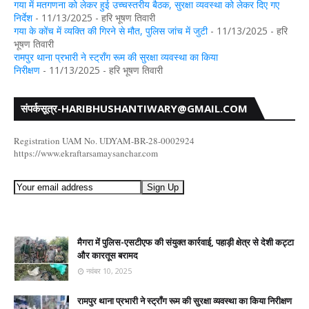
गया में मतगणना को लेकर हुई उच्चस्तरीय बैठक, सुरक्षा व्यवस्था को लेकर दिए गए
निर्देश
- 11/13/2025
- हरि भूषण तिवारी
गया के कोंच में व्यक्ति की गिरने से मौत, पुलिस जांच में जुटी
- 11/13/2025
- हरि
भूषण तिवारी
रामपुर थाना प्रभारी ने स्ट्रॉंग रूम की सुरक्षा व्यवस्था का किया
निरीक्षण
- 11/13/2025
- हरि भूषण तिवारी
संपर्कसूत्र-HARIBHUSHANTIWARY@GMAIL.COM
Registration UAM No. UDYAM-BR-28-0002924
https://www.ekraftarsamaysanchar.com
मैगरा में पुलिस-एसटीएफ की संयुक्त कार्रवाई, पहाड़ी क्षेत्र से देशी कट्टा
और कारतूस बरामद
नवंबर 10, 2025
रामपुर थाना प्रभारी ने स्ट्रॉंग रूम की सुरक्षा व्यवस्था का किया निरीक्षण