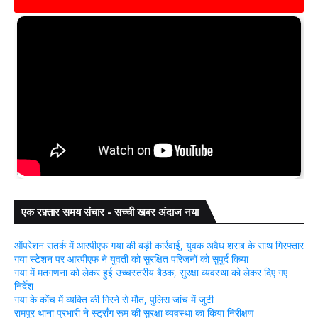
एक रफ़्तार समय संचार - सच्ची खबर अंदाज नया
ऑपरेशन सतर्क में आरपीएफ गया की बड़ी कार्रवाई, युवक अवैध शराब के साथ गिरफ्तार
गया स्टेशन पर आरपीएफ ने युवती को सुरक्षित परिजनों को सुपुर्द किया
गया में मतगणना को लेकर हुई उच्चस्तरीय बैठक, सुरक्षा व्यवस्था को लेकर दिए गए
निर्देश
गया के कोंच में व्यक्ति की गिरने से मौत, पुलिस जांच में जुटी
रामपुर थाना प्रभारी ने स्ट्रॉंग रूम की सुरक्षा व्यवस्था का किया निरीक्षण