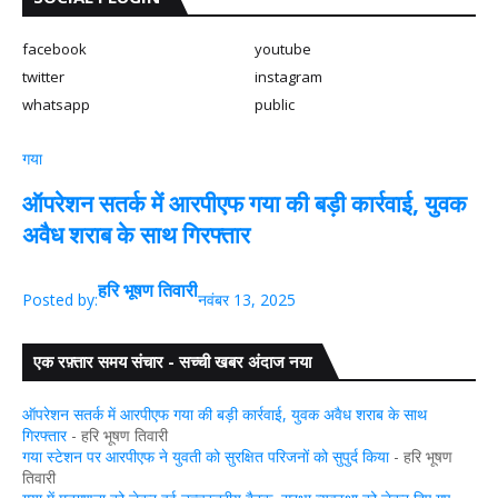
facebook
youtube
twitter
instagram
whatsapp
public
गया
ऑपरेशन सतर्क में आरपीएफ गया की बड़ी कार्रवाई, युवक
अवैध शराब के साथ गिरफ्तार
हरि भूषण तिवारी
Posted by:
नवंबर 13, 2025
एक रफ़्तार समय संचार - सच्ची खबर अंदाज नया
ऑपरेशन सतर्क में आरपीएफ गया की बड़ी कार्रवाई, युवक अवैध शराब के साथ
गिरफ्तार
- हरि भूषण तिवारी
गया स्टेशन पर आरपीएफ ने युवती को सुरक्षित परिजनों को सुपुर्द किया
- हरि भूषण
तिवारी