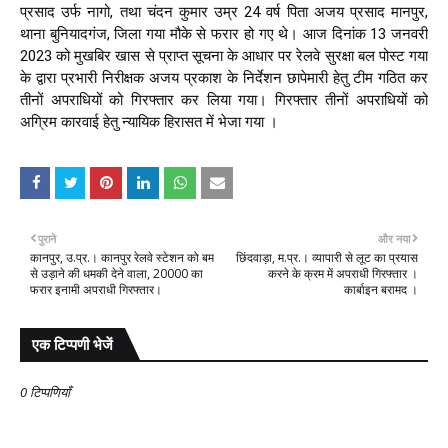
प्रसाद उर्फ नागो, तथा चंदन कुमार उम्र 24 वर्ष पिता अजय प्रसाद मानपुर, 
थाना बुनियादगंज, जिला गया मौके से फरार हो गए थे। आज दिनांक 13 जनवरी 
2023 को मुखबिर खास से प्राप्त सूचना के आधार पर रेलवे सुरक्षा बल पोस्ट गया 
के द्वारा प्रभारी निरीक्षक अजय प्रकाश के निर्देशन छापेमारी हेतु टीम गठित कर 
तीनों अपराधियों को गिरफ्तार कर लिया गया। गिरफ्तार तीनों अपराधियों को 
अग्रिम कारवाई हेतु न्यायिक हिरासत में भेजा गया ।
पुराने
और नया
कानपुर, उ.प्र.। कानपुर रेलवे स्टेशन को बम
छिंदवाड़ा, म.प्र.। व्यापारी से लूट का प्रयास
से उड़ाने की धमकी देने वाला, 20000 का
करने के क्रम में अपराधी गिरफ्तार ।
फरार इनामी अपराधी गिरफ्तार।
कार्बाइन बरामद ।
एक टिप्पणी भेजें
0 टिप्पणियाँ