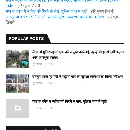
गया में मतगणना को लेकर हुई उच्चस्तरीय बैठक, सुरक्षा व्यवस्था को लेकर दिए गए
निर्देश
- हरि भूषण तिवारी
गया के कोंच में व्यक्ति की गिरने से मौत, पुलिस जांच में जुटी
- हरि भूषण तिवारी
रामपुर थाना प्रभारी ने स्ट्रॉंग रूम की सुरक्षा व्यवस्था का किया निरीक्षण
- हरि भूषण
तिवारी
POPULAR POSTS
मैगरा में पुलिस-एसटीएफ की संयुक्त कार्रवाई, पहाड़ी क्षेत्र से देशी कट्टा
और कारतूस बरामद
नवंबर 10, 2025
रामपुर थाना प्रभारी ने स्ट्रॉंग रूम की सुरक्षा व्यवस्था का किया निरीक्षण
नवंबर 13, 2025
गया के कोंच में व्यक्ति की गिरने से मौत, पुलिस जांच में जुटी
नवंबर 13, 2025