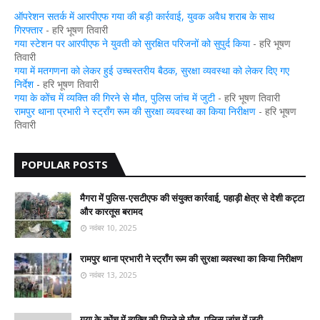
ऑपरेशन सतर्क में आरपीएफ गया की बड़ी कार्रवाई, युवक अवैध शराब के साथ
गिरफ्तार
- हरि भूषण तिवारी
गया स्टेशन पर आरपीएफ ने युवती को सुरक्षित परिजनों को सुपुर्द किया
- हरि भूषण
तिवारी
गया में मतगणना को लेकर हुई उच्चस्तरीय बैठक, सुरक्षा व्यवस्था को लेकर दिए गए
निर्देश
- हरि भूषण तिवारी
गया के कोंच में व्यक्ति की गिरने से मौत, पुलिस जांच में जुटी
- हरि भूषण तिवारी
रामपुर थाना प्रभारी ने स्ट्रॉंग रूम की सुरक्षा व्यवस्था का किया निरीक्षण
- हरि भूषण
तिवारी
POPULAR POSTS
मैगरा में पुलिस-एसटीएफ की संयुक्त कार्रवाई, पहाड़ी क्षेत्र से देशी कट्टा
और कारतूस बरामद
नवंबर 10, 2025
रामपुर थाना प्रभारी ने स्ट्रॉंग रूम की सुरक्षा व्यवस्था का किया निरीक्षण
नवंबर 13, 2025
गया के कोंच में व्यक्ति की गिरने से मौत, पुलिस जांच में जुटी