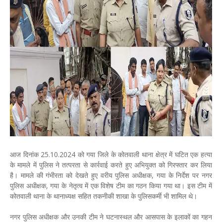
आज दिनांक 25.10.2024 को गया जिले के कोतवाली थाना क्षेत्र में घटित एक हत्या
के मामले में पुलिस ने तत्परता से कार्रवाई करते हुए अभियुक्त को गिरफ्तार कर लिया
है। मामले की गंभीरता को देखते हुए वरीय पुलिस अधीक्षक, गया के निर्देश पर नगर
पुलिस अधीक्षक, गया के नेतृत्व में एक विशेष टीम का गठन किया गया था। इस टीम में
कोतवाली थाना के थानाध्यक्ष सहित तकनीकी शाखा के पुलिसकर्मी भी शामिल थे।
नगर पुलिस अधीक्षक और उनकी टीम ने घटनास्थल और आसपास के इलाकों का गहन