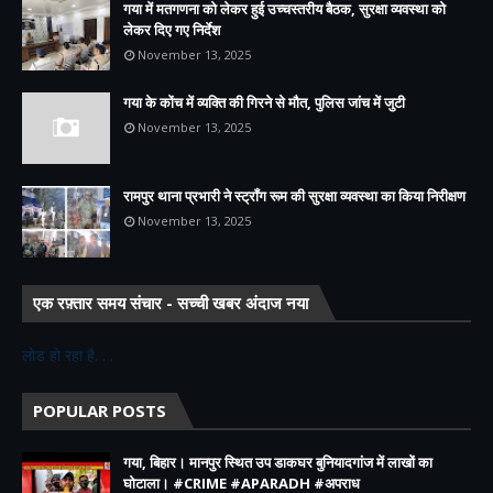
गया में मतगणना को लेकर हुई उच्चस्तरीय बैठक, सुरक्षा व्यवस्था को
लेकर दिए गए निर्देश
November 13, 2025
गया के कोंच में व्यक्ति की गिरने से मौत, पुलिस जांच में जुटी
November 13, 2025
रामपुर थाना प्रभारी ने स्ट्रॉंग रूम की सुरक्षा व्यवस्था का किया निरीक्षण
November 13, 2025
एक रफ़्तार समय संचार - सच्ची खबर अंदाज नया
लोड हो रहा है. . .
POPULAR POSTS
गया, बिहार। मानपुर स्थित उप डाकघर बुनियादगांज में लाखों का
घोटाला। #CRIME #APARADH #अपराध