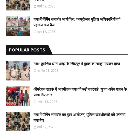
मार्च 12, 2025
गया में पीपिंग समारोह आयोजित, नवप्रोन्नत पुलिस अधिकारियों को
पहनाया गया बैज
जून 17, 2025
POPULAR POSTS
गया: डुमरिया थाना क्षेत्र के सिंघपुर में युवक की चाकू मारकर हत्या
अप्रैल 21, 2025
ऑपरेशन सतर्क में आरपीएफ गया की बड़ी कार्रवाई, युवक अवैध शराब के
साथ गिरफ्तार
नवंबर 13, 2025
गया में पीपिंग समारोह का हुआ आयोजन, पुलिस उपाधीक्षकों को पहनाया
गया बैज
मार्च 12, 2025