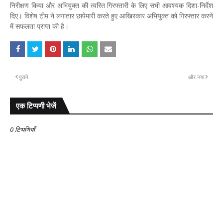
निरीक्षण किया और अभियुक्त की त्वरित गिरफ्तारी के लिए सभी आवश्यक दिशा-निर्देश
दिए। विशेष टीम ने लगातार छापेमारी करते हुए आखिरकार अभियुक्त को गिरफ्तार करने
में सफलता प्राप्त की है।
पुराने
और नया
एक टिप्पणी भेजें
0 टिप्पणियाँ