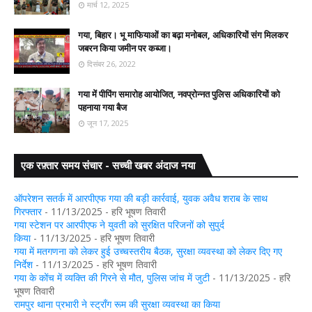
मार्च 12, 2025
गया, बिहार। भू माफियाओं का बढ़ा मनोबल, अधिकारियों संग मिलकर
जबरन किया जमीन पर कब्जा।
दिसंबर 26, 2022
गया में पीपिंग समारोह आयोजित, नवप्रोन्नत पुलिस अधिकारियों को
पहनाया गया बैज
जून 17, 2025
एक रफ़्तार समय संचार - सच्ची खबर अंदाज नया
ऑपरेशन सतर्क में आरपीएफ गया की बड़ी कार्रवाई, युवक अवैध शराब के साथ
गिरफ्तार
- 11/13/2025
- हरि भूषण तिवारी
गया स्टेशन पर आरपीएफ ने युवती को सुरक्षित परिजनों को सुपुर्द
किया
- 11/13/2025
- हरि भूषण तिवारी
गया में मतगणना को लेकर हुई उच्चस्तरीय बैठक, सुरक्षा व्यवस्था को लेकर दिए गए
निर्देश
- 11/13/2025
- हरि भूषण तिवारी
गया के कोंच में व्यक्ति की गिरने से मौत, पुलिस जांच में जुटी
- 11/13/2025
- हरि
भूषण तिवारी
रामपुर थाना प्रभारी ने स्ट्रॉंग रूम की सुरक्षा व्यवस्था का किया