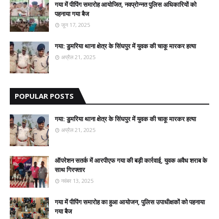
गया में पीपिंग समारोह आयोजित, नवप्रोन्नत पुलिस अधिकारियों को
पहनाया गया बैज
जून 17, 2025
गया: डुमरिया थाना क्षेत्र के सिंघपुर में युवक की चाकू मारकर हत्या
अप्रैल 21, 2025
POPULAR POSTS
गया: डुमरिया थाना क्षेत्र के सिंघपुर में युवक की चाकू मारकर हत्या
अप्रैल 21, 2025
ऑपरेशन सतर्क में आरपीएफ गया की बड़ी कार्रवाई, युवक अवैध शराब के
साथ गिरफ्तार
नवंबर 13, 2025
गया में पीपिंग समारोह का हुआ आयोजन, पुलिस उपाधीक्षकों को पहनाया
गया बैज