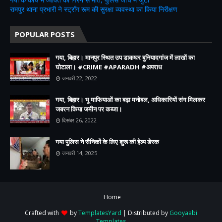
रामपुर थाना प्रभारी ने स्ट्रॉंग रूम की सुरक्षा व्यवस्था का किया निरीक्षण
POPULAR POSTS
गया, बिहार। मानपुर स्थित उप डाकघर बुनियादगांज में लाखों का
घोटाला। #CRIME #APARADH #अपराध
जनवरी 22, 2022
गया, बिहार। भू माफियाओं का बढ़ा मनोबल, अधिकारियों संग मिलकर
जबरन किया जमीन पर कब्जा।
दिसंबर 26, 2022
गया पुलिस ने सैनिकों के लिए शुरू की हेल्प डेस्क
जनवरी 14, 2025
Home
Crafted with
by
TemplatesYard
| Distributed by
Gooyaabi
Templates