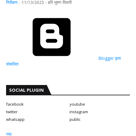
निरीक्षण
- 11/13/2025
- हरि भूषण तिवारी
Blogger द्वारा
संचालित
SOCIAL PLUGIN
facebook
youtube
twitter
instagram
whatsapp
public
गया