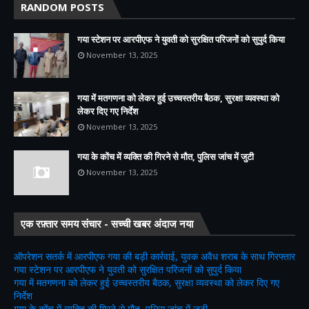
RANDOM POSTS
गया स्टेशन पर आरपीएफ ने युवती को सुरक्षित परिजनों को सुपुर्द किया
November 13, 2025
गया में मतगणना को लेकर हुई उच्चस्तरीय बैठक, सुरक्षा व्यवस्था को
लेकर दिए गए निर्देश
November 13, 2025
गया के कोंच में व्यक्ति की गिरने से मौत, पुलिस जांच में जुटी
November 13, 2025
एक रफ़्तार समय संचार - सच्ची खबर अंदाज नया
ऑपरेशन सतर्क में आरपीएफ गया की बड़ी कार्रवाई, युवक अवैध शराब के साथ गिरफ्तार
गया स्टेशन पर आरपीएफ ने युवती को सुरक्षित परिजनों को सुपुर्द किया
गया में मतगणना को लेकर हुई उच्चस्तरीय बैठक, सुरक्षा व्यवस्था को लेकर दिए गए
निर्देश
गया के कोंच में व्यक्ति की गिरने से मौत, पुलिस जांच में जुटी