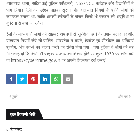
(यातायात थाना) सहित कई पुलिस अधिकारी, NSS/NCC कैडेट्स और विद्यार्थियों ने
भाग लिया। रैली का उद्देश्य साइबर सुरक्षा और यातायात नियमों के प्रति लोगों को
जागरूक बनाना था, ताकि आगामी त्योहारों के दौरान किसी भी प्रकार की असुविधा या
दुर्घटना से बचा जा सके।
रैली के माध्यम से लोगों को साइबर अपराधों से सुरक्षित रहने के उपाय बताए गए और
यातायात नियमों जैसे नो-पार्किंग, ओवरटेक न करने, हेलमेट एवं सीटबेल्ट का अनिवार्य
प्रयोग, और वन-वे का पालन करने का संदेश दिया गया। गया पुलिस ने लोगों को यह
भी सलाह दी कि किसी भी साइबर अपराध का शिकार होने पर तुरंत 1930 पर कॉल करें
या https://cybercrime.gov.in पर अपनी शिकायत दर्ज कराएं।
पुराने
और नया
एक टिप्पणी भेजें
0 टिप्पणियाँ