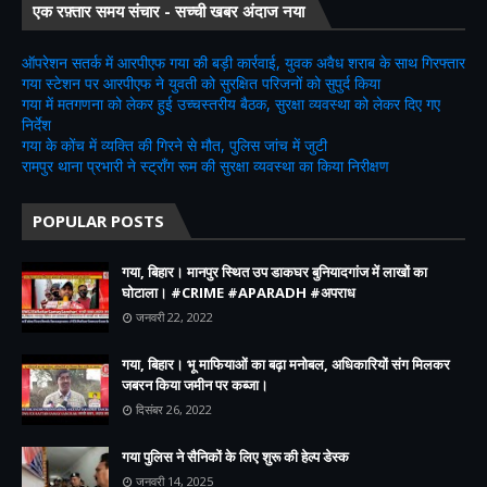
एक रफ़्तार समय संचार - सच्ची खबर अंदाज नया
ऑपरेशन सतर्क में आरपीएफ गया की बड़ी कार्रवाई, युवक अवैध शराब के साथ गिरफ्तार
गया स्टेशन पर आरपीएफ ने युवती को सुरक्षित परिजनों को सुपुर्द किया
गया में मतगणना को लेकर हुई उच्चस्तरीय बैठक, सुरक्षा व्यवस्था को लेकर दिए गए
निर्देश
गया के कोंच में व्यक्ति की गिरने से मौत, पुलिस जांच में जुटी
रामपुर थाना प्रभारी ने स्ट्रॉंग रूम की सुरक्षा व्यवस्था का किया निरीक्षण
POPULAR POSTS
गया, बिहार। मानपुर स्थित उप डाकघर बुनियादगांज में लाखों का
घोटाला। #CRIME #APARADH #अपराध
जनवरी 22, 2022
गया, बिहार। भू माफियाओं का बढ़ा मनोबल, अधिकारियों संग मिलकर
जबरन किया जमीन पर कब्जा।
दिसंबर 26, 2022
गया पुलिस ने सैनिकों के लिए शुरू की हेल्प डेस्क
जनवरी 14, 2025