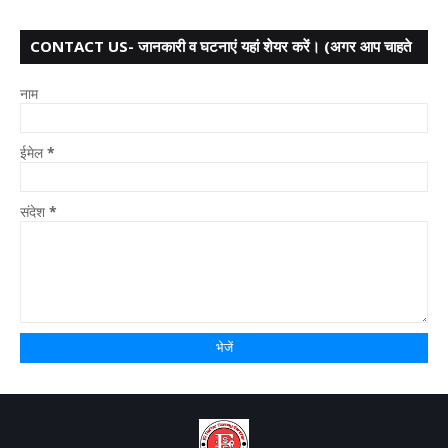
CONTACT US- जानकारी व घटनाएं यहां शेयर करें। (अगर आप चाहते
हैं तो आपका नाम गुप्त
नाम
ईमेल
*
संदेश
*