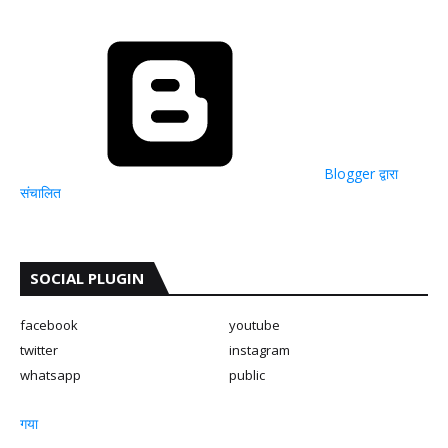
Blogger द्वारा
संचालित
SOCIAL PLUGIN
facebook
youtube
twitter
instagram
whatsapp
public
गया