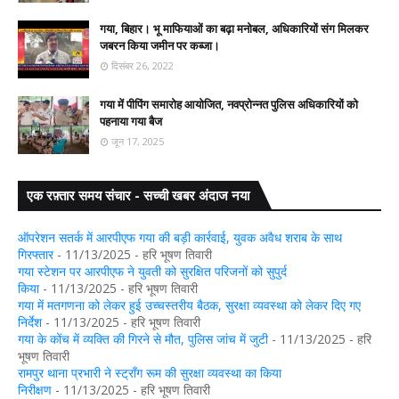
गया, बिहार। भू माफियाओं का बढ़ा मनोबल, अधिकारियों संग मिलकर
जबरन किया जमीन पर कब्जा।
दिसंबर 26, 2022
गया में पीपिंग समारोह आयोजित, नवप्रोन्नत पुलिस अधिकारियों को
पहनाया गया बैज
जून 17, 2025
एक रफ़्तार समय संचार - सच्ची खबर अंदाज नया
ऑपरेशन सतर्क में आरपीएफ गया की बड़ी कार्रवाई, युवक अवैध शराब के साथ
गिरफ्तार
- 11/13/2025
- हरि भूषण तिवारी
गया स्टेशन पर आरपीएफ ने युवती को सुरक्षित परिजनों को सुपुर्द
किया
- 11/13/2025
- हरि भूषण तिवारी
गया में मतगणना को लेकर हुई उच्चस्तरीय बैठक, सुरक्षा व्यवस्था को लेकर दिए गए
निर्देश
- 11/13/2025
- हरि भूषण तिवारी
गया के कोंच में व्यक्ति की गिरने से मौत, पुलिस जांच में जुटी
- 11/13/2025
- हरि
भूषण तिवारी
रामपुर थाना प्रभारी ने स्ट्रॉंग रूम की सुरक्षा व्यवस्था का किया
निरीक्षण
- 11/13/2025
- हरि भूषण तिवारी