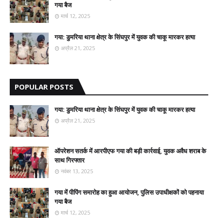
गया बैज
मार्च 12, 2025
गया: डुमरिया थाना क्षेत्र के सिंघपुर में युवक की चाकू मारकर हत्या
अप्रैल 21, 2025
POPULAR POSTS
गया: डुमरिया थाना क्षेत्र के सिंघपुर में युवक की चाकू मारकर हत्या
अप्रैल 21, 2025
ऑपरेशन सतर्क में आरपीएफ गया की बड़ी कार्रवाई, युवक अवैध शराब के
साथ गिरफ्तार
नवंबर 13, 2025
गया में पीपिंग समारोह का हुआ आयोजन, पुलिस उपाधीक्षकों को पहनाया
गया बैज
मार्च 12, 2025