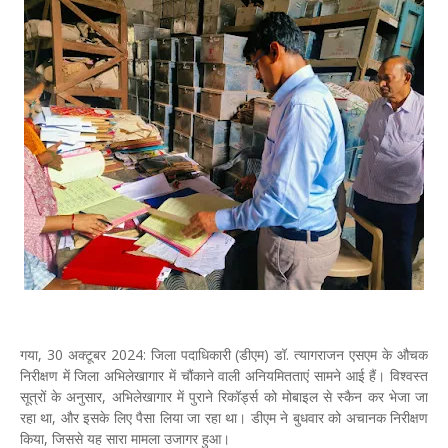
गया, 30 अक्टूबर 2024: जिला पदाधिकारी (डीएम) डॉ. त्यागराजन एसएम के औचक
निरीक्षण में जिला अभिलेखागार में चौंकाने वाली अनियमितताएं सामने आई हैं। विश्वस्त
सूत्रों के अनुसार, अभिलेखागार में पुराने रिकॉर्ड्स को मोबाइल से स्कैन कर भेजा जा
रहा था, और इसके लिए पैसा लिया जा रहा था। डीएम ने बुधवार को अचानक निरीक्षण
किया, जिससे यह सारा मामला उजागर हुआ।