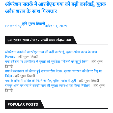
ऑपरेशन सतर्क में आरपीएफ गया की बड़ी कार्रवाई, युवक
अवैध शराब के साथ गिरफ्तार
हरि भूषण तिवारी
Posted by:
नवंबर 13, 2025
एक रफ़्तार समय संचार - सच्ची खबर अंदाज नया
ऑपरेशन सतर्क में आरपीएफ गया की बड़ी कार्रवाई, युवक अवैध शराब के साथ
गिरफ्तार
- हरि भूषण तिवारी
गया स्टेशन पर आरपीएफ ने युवती को सुरक्षित परिजनों को सुपुर्द किया
- हरि भूषण
तिवारी
गया में मतगणना को लेकर हुई उच्चस्तरीय बैठक, सुरक्षा व्यवस्था को लेकर दिए गए
निर्देश
- हरि भूषण तिवारी
गया के कोंच में व्यक्ति की गिरने से मौत, पुलिस जांच में जुटी
- हरि भूषण तिवारी
रामपुर थाना प्रभारी ने स्ट्रॉंग रूम की सुरक्षा व्यवस्था का किया निरीक्षण
- हरि भूषण
तिवारी
POPULAR POSTS