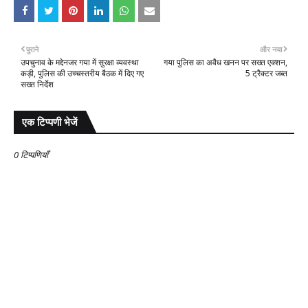
पुराने
और नया
उपचुनाव के मद्देनजर गया में सुरक्षा व्यवस्था
गया पुलिस का अवैध खनन पर सख्त एक्शन,
कड़ी, पुलिस की उच्चस्तरीय बैठक में दिए गए
5 ट्रैक्टर जब्त
सख्त निर्देश
एक टिप्पणी भेजें
0 टिप्पणियाँ