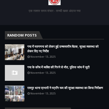
एक रफ़्तार समय संचार - सच्ची खबर अंदाज नया
RANDOM POSTS
गया में मतगणना को लेकर हुई उच्चस्तरीय बैठक, सुरक्षा व्यवस्था को
लेकर दिए गए निर्देश
November 13, 2025
गया के कोंच में व्यक्ति की गिरने से मौत, पुलिस जांच में जुटी
November 13, 2025
रामपुर थाना प्रभारी ने स्ट्रॉंग रूम की सुरक्षा व्यवस्था का किया निरीक्षण
November 13, 2025