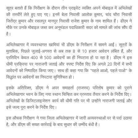
सूत्र बताते हैं कि निरीक्षण के दौरान तीन प्राइवेट व्यक्ति अपने मोबाइल में अभिलेखों
की तस्वीरें लेते हुए पाए गए। इनमें बेला निवासी आलोक कुमार, चांद चौरा निवासी
जितेंद्र कुमार और रसलपुर मानपुर निवासी राजेश कुमार के नाम शामिल हैं। डीएम ने
मौके पर उनके मोबाइल जब्त कर अनुमंडल पदाधिकारी सदर को मामले की जांच सौंप दी
है।
अभिलेखागार में व्यवस्थागत खामियां भी डीएम के निरीक्षण में सामने आईं। सूत्रों के
मुताबिक, पिछले जुलाई-अगस्त से अब तक 8 से 10 हजार आवेदन लंबित हैं, और
प्रतिदिन केवल 400 से 500 आवेदनों का ही निपटारा हो पा रहा है। डीएम ने इस
धीमी प्रक्रिया पर नाराजगी जताई और स्पष्ट निर्देश दिए कि अगले 20 दिनों में सभी
आवेदनों को निष्पादित किया जाए। साथ ही कहा गया कि "पहले आओ, पहले पाओ" के
सिद्धांत पर आवेदनों का निपटारा सुनिश्चित हो।
इसके अतिरिक्त, डीएम ने अपर समाहर्ता (राजस्व) परितोष कुमार को पुराने
अभिलेखागार भवन के लिए नया स्थान चिन्हित कर प्रस्ताव तैयार करने के निर्देश दिए।
अभिलेखों के डिजिटलाइजेशन कार्य की धीमी गति पर भी उन्होंने नाराजगी जताई और
इसे जल्द पूरा करने के निर्देश दिए।
इस औचक निरीक्षण ने गया जिला अभिलेखागार में जारी अव्यवस्थाओं पर से पर्दा उठाया
है, और डीएम की सख्त कार्रवाई के बाद सुधार की उम्मीद बंधी है।