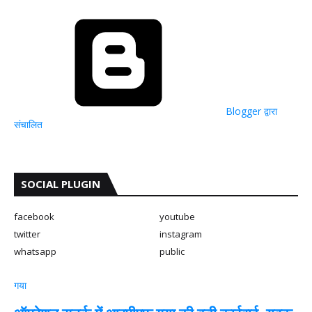
Blogger द्वारा
संचालित
SOCIAL PLUGIN
facebook
youtube
twitter
instagram
whatsapp
public
गया