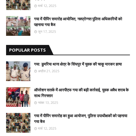
मार्च 12, 2025
गया में पीपिंग समारोह आयोजित, नवप्रोन्नत पुलिस अधिकारियों को
पहनाया गया बैज
जून 17, 2025
POPULAR POSTS
गया: डुमरिया थाना क्षेत्र के सिंघपुर में युवक की चाकू मारकर हत्या
अप्रैल 21, 2025
ऑपरेशन सतर्क में आरपीएफ गया की बड़ी कार्रवाई, युवक अवैध शराब के
साथ गिरफ्तार
नवंबर 13, 2025
गया में पीपिंग समारोह का हुआ आयोजन, पुलिस उपाधीक्षकों को पहनाया
गया बैज
मार्च 12, 2025