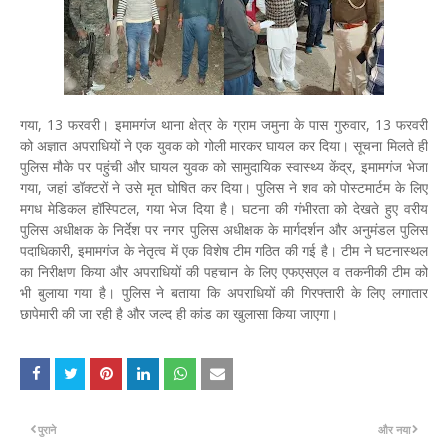
गया, 13 फरवरी। इमामगंज थाना क्षेत्र के ग्राम जमुना के पास गुरुवार, 13 फरवरी
को अज्ञात अपराधियों ने एक युवक को गोली मारकर घायल कर दिया। सूचना मिलते ही
पुलिस मौके पर पहुंची और घायल युवक को सामुदायिक स्वास्थ्य केंद्र, इमामगंज भेजा
गया, जहां डॉक्टरों ने उसे मृत घोषित कर दिया। पुलिस ने शव को पोस्टमार्टम के लिए
मगध मेडिकल हॉस्पिटल, गया भेज दिया है। घटना की गंभीरता को देखते हुए वरीय
पुलिस अधीक्षक के निर्देश पर नगर पुलिस अधीक्षक के मार्गदर्शन और अनुमंडल पुलिस
पदाधिकारी, इमामगंज के नेतृत्व में एक विशेष टीम गठित की गई है। टीम ने घटनास्थल
का निरीक्षण किया और अपराधियों की पहचान के लिए एफएसएल व तकनीकी टीम को
भी बुलाया गया है। पुलिस ने बताया कि अपराधियों की गिरफ्तारी के लिए लगातार
छापेमारी की जा रही है और जल्द ही कांड का खुलासा किया जाएगा।
पुराने
और नया