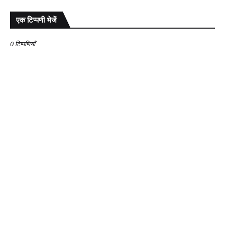
एक टिप्पणी भेजें
0 टिप्पणियाँ