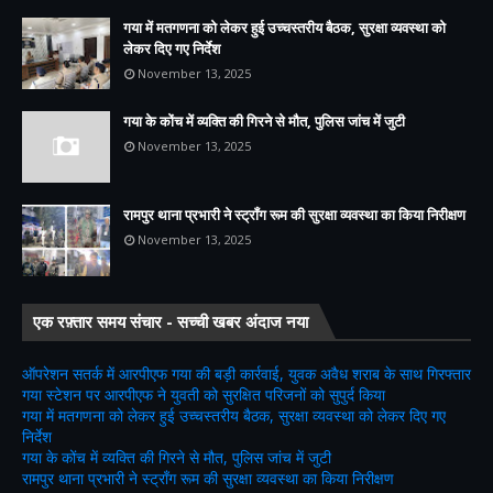
गया में मतगणना को लेकर हुई उच्चस्तरीय बैठक, सुरक्षा व्यवस्था को
लेकर दिए गए निर्देश
November 13, 2025
गया के कोंच में व्यक्ति की गिरने से मौत, पुलिस जांच में जुटी
November 13, 2025
रामपुर थाना प्रभारी ने स्ट्रॉंग रूम की सुरक्षा व्यवस्था का किया निरीक्षण
November 13, 2025
एक रफ़्तार समय संचार - सच्ची खबर अंदाज नया
ऑपरेशन सतर्क में आरपीएफ गया की बड़ी कार्रवाई, युवक अवैध शराब के साथ गिरफ्तार
गया स्टेशन पर आरपीएफ ने युवती को सुरक्षित परिजनों को सुपुर्द किया
गया में मतगणना को लेकर हुई उच्चस्तरीय बैठक, सुरक्षा व्यवस्था को लेकर दिए गए
निर्देश
गया के कोंच में व्यक्ति की गिरने से मौत, पुलिस जांच में जुटी
रामपुर थाना प्रभारी ने स्ट्रॉंग रूम की सुरक्षा व्यवस्था का किया निरीक्षण