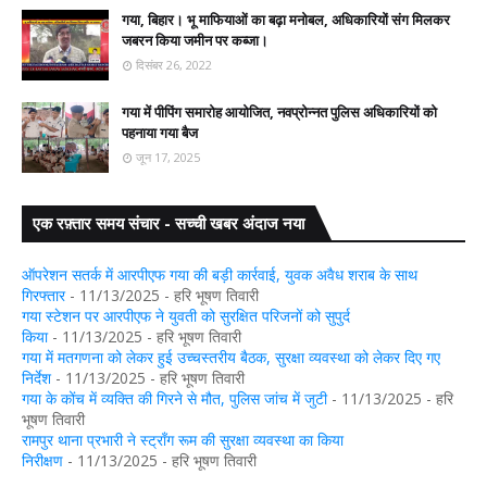
गया, बिहार। भू माफियाओं का बढ़ा मनोबल, अधिकारियों संग मिलकर
जबरन किया जमीन पर कब्जा।
दिसंबर 26, 2022
गया में पीपिंग समारोह आयोजित, नवप्रोन्नत पुलिस अधिकारियों को
पहनाया गया बैज
जून 17, 2025
एक रफ़्तार समय संचार - सच्ची खबर अंदाज नया
ऑपरेशन सतर्क में आरपीएफ गया की बड़ी कार्रवाई, युवक अवैध शराब के साथ
गिरफ्तार
- 11/13/2025
- हरि भूषण तिवारी
गया स्टेशन पर आरपीएफ ने युवती को सुरक्षित परिजनों को सुपुर्द
किया
- 11/13/2025
- हरि भूषण तिवारी
गया में मतगणना को लेकर हुई उच्चस्तरीय बैठक, सुरक्षा व्यवस्था को लेकर दिए गए
निर्देश
- 11/13/2025
- हरि भूषण तिवारी
गया के कोंच में व्यक्ति की गिरने से मौत, पुलिस जांच में जुटी
- 11/13/2025
- हरि
भूषण तिवारी
रामपुर थाना प्रभारी ने स्ट्रॉंग रूम की सुरक्षा व्यवस्था का किया
निरीक्षण
- 11/13/2025
- हरि भूषण तिवारी