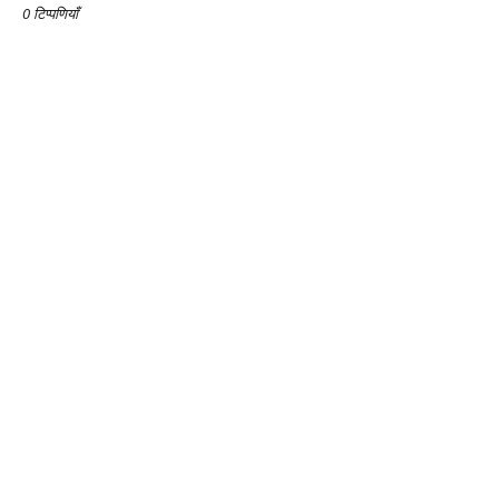
0 टिप्पणियाँ