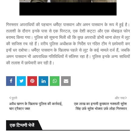
गिरफ्तार अपराधियों की पहचान धर्मेंद्र पासवान और अमन पासवान के रूप में हुई है।
तलाशी के दौरान इनके पास से एक पिस्टल, एक देशी कट्टा और एक मोबाइल फोन
बरामद किया गया। पुलिस को सूचना मिली थी कि कुछ अपराधी डोभी थाना क्षेत्र में लूट
की साजिश रच रहे हैं। वरीय पुलिस अधीक्षक के निर्देश पर गठित टीम ने छापेमारी कर
इन्हें धर दबोचा। धर्मेंद्र पासवान के खिलाफ पहले से लूट के कई मामले दर्ज हैं, जबकि
अमन पासवान भी आपराधिक गतिविधियों में संलिप्त रहा है। पुलिस इनके अन्य साथियों
की तलाश में छापेमारी कर रही है।
पुराने
और नया
अवैध खनन के खिलाफ पुलिस की कार्रवाई,
एक लाख का इनामी कुख्यात नक्सली सुरेश
चार ट्रैक्टर जब्त
सिंह उर्फ सुरेश भोक्ता उर्फ लोहा गिरफ्तार
एक टिप्पणी भेजें