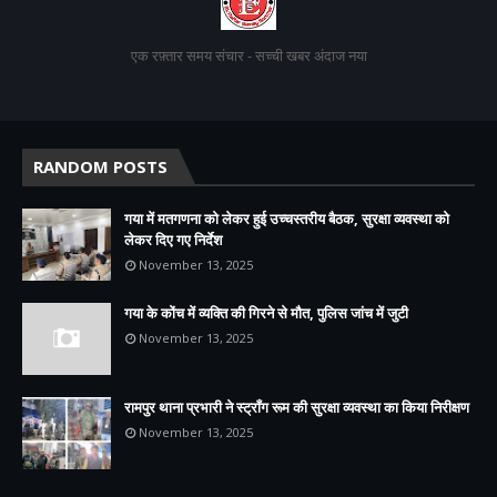
एक रफ़्तार समय संचार - सच्ची खबर अंदाज नया
RANDOM POSTS
गया में मतगणना को लेकर हुई उच्चस्तरीय बैठक, सुरक्षा व्यवस्था को
लेकर दिए गए निर्देश
November 13, 2025
गया के कोंच में व्यक्ति की गिरने से मौत, पुलिस जांच में जुटी
November 13, 2025
रामपुर थाना प्रभारी ने स्ट्रॉंग रूम की सुरक्षा व्यवस्था का किया निरीक्षण
November 13, 2025