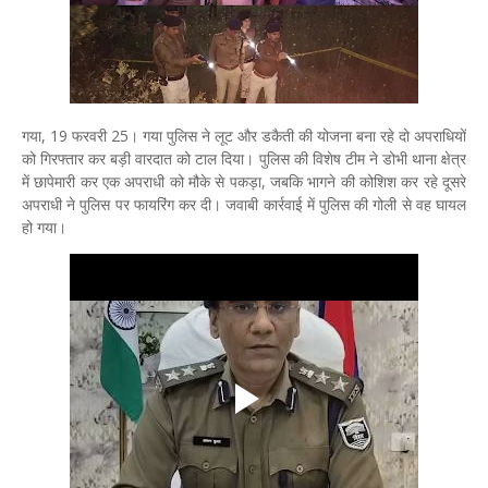
गया, 19 फरवरी 25। गया पुलिस ने लूट और डकैती की योजना बना रहे दो अपराधियों
को गिरफ्तार कर बड़ी वारदात को टाल दिया। पुलिस की विशेष टीम ने डोभी थाना क्षेत्र
में छापेमारी कर एक अपराधी को मौके से पकड़ा, जबकि भागने की कोशिश कर रहे दूसरे
अपराधी ने पुलिस पर फायरिंग कर दी। जवाबी कार्रवाई में पुलिस की गोली से वह घायल
हो गया।