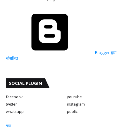
Blogger द्वारा
संचालित
SOCIAL PLUGIN
facebook
youtube
twitter
instagram
whatsapp
public
गया