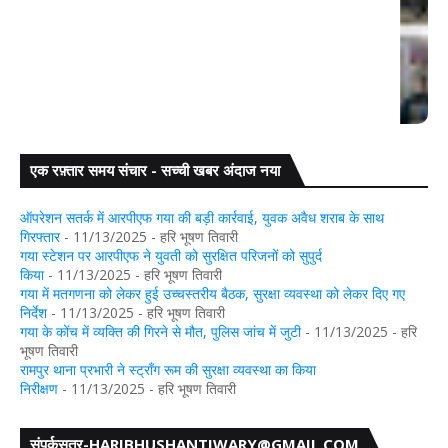
एक रफ़्तार समय संचार - सच्ची खबर अंदाज नया
रामपुर थाना प्रभारी ने स्ट्रॉंग रूम की सुरक्षा व्यवस्था का किया
 जुटी
निरीक्षण
ऑपरेशन सतर्क में आरपीएफ गया की बड़ी कार्रवाई, युवक अवैध शराब के साथ
गिरफ्तार
- 11/13/2025
- हरि भूषण तिवारी
गया स्टेशन पर आरपीएफ ने युवती को सुरक्षित परिजनों को सुपुर्द
किया
- 11/13/2025
- हरि भूषण तिवारी
गया में मतगणना को लेकर हुई उच्चस्तरीय बैठक, सुरक्षा व्यवस्था को लेकर दिए गए
निर्देश
- 11/13/2025
- हरि भूषण तिवारी
गया के कोंच में व्यक्ति की गिरने से मौत, पुलिस जांच में जुटी
- 11/13/2025
- हरि
भूषण तिवारी
रामपुर थाना प्रभारी ने स्ट्रॉंग रूम की सुरक्षा व्यवस्था का किया
निरीक्षण
- 11/13/2025
- हरि भूषण तिवारी
संपर्कसूत्र-HARIBHUSHANTIWARY@GMAIL.COM