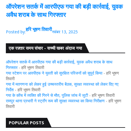
ऑपरेशन सतर्क में आरपीएफ गया की बड़ी कार्रवाई, युवक
अवैध शराब के साथ गिरफ्तार
हरि भूषण तिवारी
Posted by:
नवंबर 13, 2025
एक रफ़्तार समय संचार - सच्ची खबर अंदाज नया
ऑपरेशन सतर्क में आरपीएफ गया की बड़ी कार्रवाई, युवक अवैध शराब के साथ
गिरफ्तार
- हरि भूषण तिवारी
गया स्टेशन पर आरपीएफ ने युवती को सुरक्षित परिजनों को सुपुर्द किया
- हरि भूषण
तिवारी
गया में मतगणना को लेकर हुई उच्चस्तरीय बैठक, सुरक्षा व्यवस्था को लेकर दिए गए
निर्देश
- हरि भूषण तिवारी
गया के कोंच में व्यक्ति की गिरने से मौत, पुलिस जांच में जुटी
- हरि भूषण तिवारी
रामपुर थाना प्रभारी ने स्ट्रॉंग रूम की सुरक्षा व्यवस्था का किया निरीक्षण
- हरि भूषण
तिवारी
POPULAR POSTS