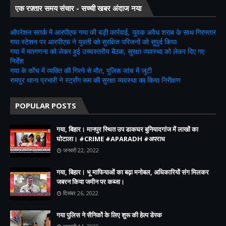
एक रफ़्तार समय संचार - सच्ची खबर अंदाज नया
ऑपरेशन सतर्क में आरपीएफ गया की बड़ी कार्रवाई, युवक अवैध शराब के साथ गिरफ्तार
गया स्टेशन पर आरपीएफ ने युवती को सुरक्षित परिजनों को सुपुर्द किया
गया में मतगणना को लेकर हुई उच्चस्तरीय बैठक, सुरक्षा व्यवस्था को लेकर दिए गए
निर्देश
गया के कोंच में व्यक्ति की गिरने से मौत, पुलिस जांच में जुटी
रामपुर थाना प्रभारी ने स्ट्रॉंग रूम की सुरक्षा व्यवस्था का किया निरीक्षण
POPULAR POSTS
गया, बिहार। मानपुर स्थित उप डाकघर बुनियादगांज में लाखों का
घोटाला। #CRIME #APARADH #अपराध
जनवरी 22, 2022
गया, बिहार। भू माफियाओं का बढ़ा मनोबल, अधिकारियों संग मिलकर
जबरन किया जमीन पर कब्जा।
दिसंबर 26, 2022
गया पुलिस ने सैनिकों के लिए शुरू की हेल्प डेस्क