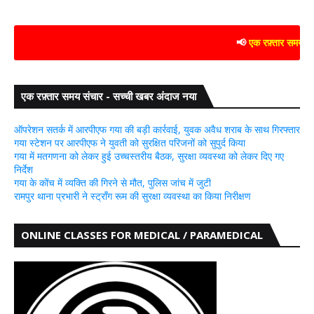
📢
एक रफ़्तार समय संचार
- 
एक रफ़्तार समय संचार - सच्ची खबर अंदाज नया
ऑपरेशन सतर्क में आरपीएफ गया की बड़ी कार्रवाई, युवक अवैध शराब के साथ गिरफ्तार
गया स्टेशन पर आरपीएफ ने युवती को सुरक्षित परिजनों को सुपुर्द किया
गया में मतगणना को लेकर हुई उच्चस्तरीय बैठक, सुरक्षा व्यवस्था को लेकर दिए गए
निर्देश
गया के कोंच में व्यक्ति की गिरने से मौत, पुलिस जांच में जुटी
रामपुर थाना प्रभारी ने स्ट्रॉंग रूम की सुरक्षा व्यवस्था का किया निरीक्षण
ONLINE CLASSES FOR MEDICAL / PARAMEDICAL