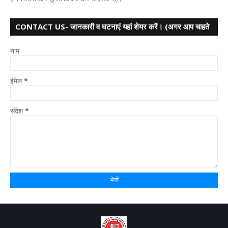
CONTACT US- जानकारी व घटनाएं यहां शेयर करें। (अगर आप चाहते
हैं तो आपका नाम गुप्त
नाम
ईमेल
*
संदेश
*