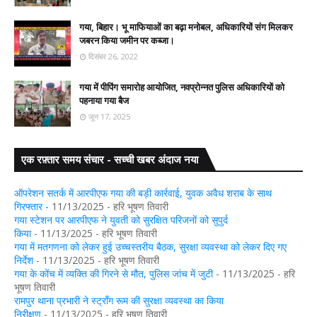
गया, बिहार। भू माफियाओं का बढ़ा मनोबल, अधिकारियों संग मिलकर
जबरन किया जमीन पर कब्जा।
दिसंबर 26, 2022
गया में पीपिंग समारोह आयोजित, नवप्रोन्नत पुलिस अधिकारियों को
पहनाया गया बैज
जून 17, 2025
एक रफ़्तार समय संचार - सच्ची खबर अंदाज नया
ऑपरेशन सतर्क में आरपीएफ गया की बड़ी कार्रवाई, युवक अवैध शराब के साथ
गिरफ्तार
- 11/13/2025
- हरि भूषण तिवारी
गया स्टेशन पर आरपीएफ ने युवती को सुरक्षित परिजनों को सुपुर्द
किया
- 11/13/2025
- हरि भूषण तिवारी
गया में मतगणना को लेकर हुई उच्चस्तरीय बैठक, सुरक्षा व्यवस्था को लेकर दिए गए
निर्देश
- 11/13/2025
- हरि भूषण तिवारी
गया के कोंच में व्यक्ति की गिरने से मौत, पुलिस जांच में जुटी
- 11/13/2025
- हरि
भूषण तिवारी
रामपुर थाना प्रभारी ने स्ट्रॉंग रूम की सुरक्षा व्यवस्था का किया
निरीक्षण
- 11/13/2025
- हरि भूषण तिवारी