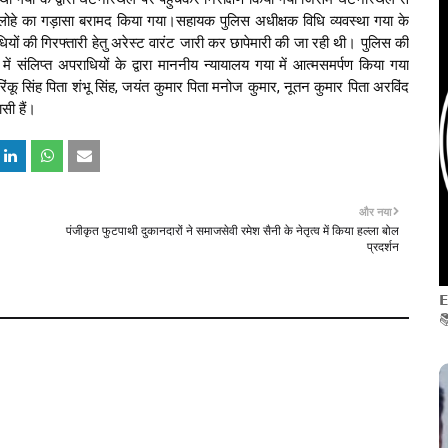
 लोहे का गड़ासा बरामद किया गया।सहायक पुलिस अधीक्षक विधि व्यवस्था गया के 
यों की गिरफ्तारी हेतु अरेस्ट वारंट जारी कर छापेमारी की जा रही थी। पुलिस की 
ं संलिप्त अपराधियों के द्वारा माननीय न्यायालय गया में आत्मसमर्पण किया गया 
ंकू सिंह पिता शंभू सिंह, जयंत कुमार पिता मनोज कुमार, नूतन कुमार पिता अरविंद 
सी हैं।
और नया
पंजीकृत फुटपाथी दुकानदारों ने समाजसेवी रमेश सैनी के नेतृत्व में किया हल्ला बोल
प्रदर्शन
𝗘
