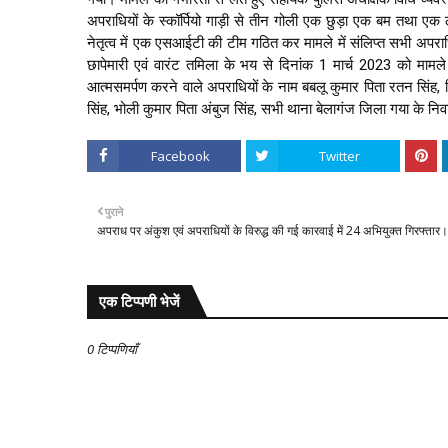
अपराधियों के स्कॉर्पियो गाड़ी से तीन गोली एक छुड़ा एक बम तथा एक
नेतृत्व में एक एसआईटी की टीम गठित कर मामले में संलिप्त सभी अपराधि
छापेमारी एवं वारंट तमिला के भय से दिनांक 1 मार्च 2023 को मामले मे
आत्मसमर्पण करने वाले अपराधियों के नाम बबलू कुमार पिता रतन सिंह, रि
सिंह, भोली कुमार पिता अंबुज सिंह, सभी थाना बेलागंज जिला गया के निवा
Facebook
Twitter
पुराने
अपराध पर अंकुश एवं अपराधियों के विरुद्ध की गई कारवाई में 24 अभियुक्त गिरफ्तार।
एक टिप्पणी भेजें
0 टिप्पणियाँ