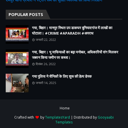
POPULAR POSTS
गया, बिहार। मानपुर स्थित उप डाकघर बुनियादगांज में लाखों का
घोटाला। #CRIME #APARADH #अपराध
जनवरी 22, 2022
गया, बिहार। भू माफियाओं का बढ़ा मनोबल, अधिकारियों संग मिलकर
जबरन किया जमीन पर कब्जा।
दिसंबर 26, 2022
गया पुलिस ने सैनिकों के लिए शुरू की हेल्प डेस्क
जनवरी 14, 2025
Home
Crafted with
by
TemplatesYard
| Distributed by
Gooyaabi
Templates