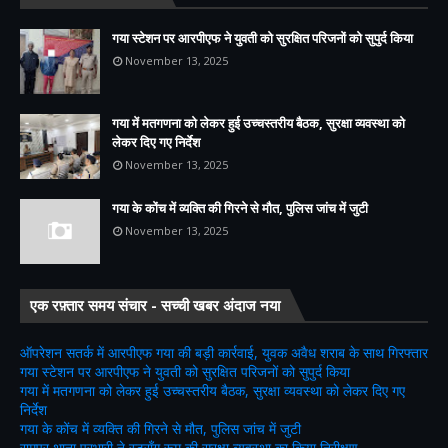
गया स्टेशन पर आरपीएफ ने युवती को सुरक्षित परिजनों को सुपुर्द किया
November 13, 2025
गया में मतगणना को लेकर हुई उच्चस्तरीय बैठक, सुरक्षा व्यवस्था को
लेकर दिए गए निर्देश
November 13, 2025
गया के कोंच में व्यक्ति की गिरने से मौत, पुलिस जांच में जुटी
November 13, 2025
एक रफ़्तार समय संचार - सच्ची खबर अंदाज नया
ऑपरेशन सतर्क में आरपीएफ गया की बड़ी कार्रवाई, युवक अवैध शराब के साथ गिरफ्तार
गया स्टेशन पर आरपीएफ ने युवती को सुरक्षित परिजनों को सुपुर्द किया
गया में मतगणना को लेकर हुई उच्चस्तरीय बैठक, सुरक्षा व्यवस्था को लेकर दिए गए
निर्देश
गया के कोंच में व्यक्ति की गिरने से मौत, पुलिस जांच में जुटी
रामपुर थाना प्रभारी ने स्ट्रॉंग रूम की सुरक्षा व्यवस्था का किया निरीक्षण