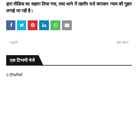
द्वारा मीडिया का सहारा लिया गया, तथा थाने में तहरीर दर्ज कराकर न्याय की गुहार
लगाई जा रही है।
पुराने
और नया
एक टिप्पणी भेजें
0 टिप्पणियाँ