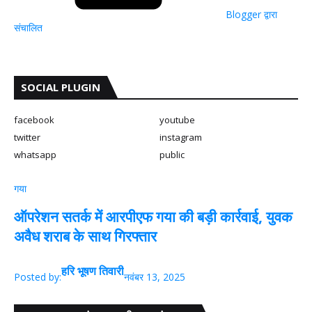
Blogger द्वारा
संचालित
SOCIAL PLUGIN
facebook
youtube
twitter
instagram
whatsapp
public
गया
ऑपरेशन सतर्क में आरपीएफ गया की बड़ी कार्रवाई, युवक
अवैध शराब के साथ गिरफ्तार
हरि भूषण तिवारी
Posted by:
नवंबर 13, 2025