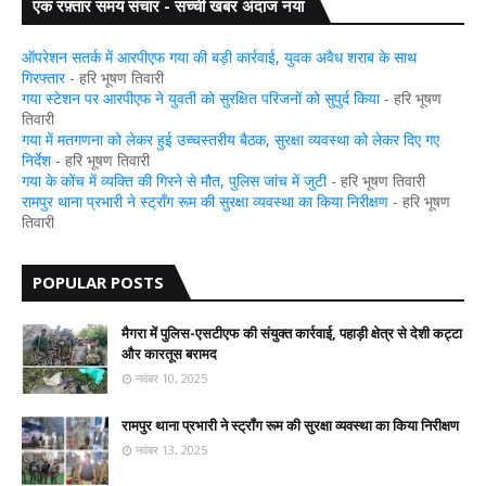
एक रफ़्तार समय संचार - सच्ची खबर अंदाज नया
ऑपरेशन सतर्क में आरपीएफ गया की बड़ी कार्रवाई, युवक अवैध शराब के साथ
गिरफ्तार
- हरि भूषण तिवारी
गया स्टेशन पर आरपीएफ ने युवती को सुरक्षित परिजनों को सुपुर्द किया
- हरि भूषण
तिवारी
गया में मतगणना को लेकर हुई उच्चस्तरीय बैठक, सुरक्षा व्यवस्था को लेकर दिए गए
निर्देश
- हरि भूषण तिवारी
गया के कोंच में व्यक्ति की गिरने से मौत, पुलिस जांच में जुटी
- हरि भूषण तिवारी
रामपुर थाना प्रभारी ने स्ट्रॉंग रूम की सुरक्षा व्यवस्था का किया निरीक्षण
- हरि भूषण
तिवारी
POPULAR POSTS
मैगरा में पुलिस-एसटीएफ की संयुक्त कार्रवाई, पहाड़ी क्षेत्र से देशी कट्टा
और कारतूस बरामद
नवंबर 10, 2025
रामपुर थाना प्रभारी ने स्ट्रॉंग रूम की सुरक्षा व्यवस्था का किया निरीक्षण
नवंबर 13, 2025