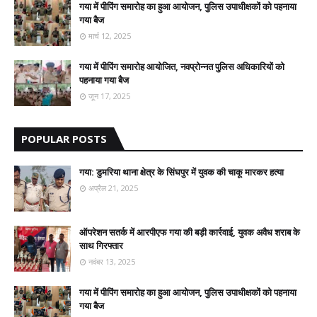
गया में पीपिंग समारोह का हुआ आयोजन, पुलिस उपाधीक्षकों को पहनाया
गया बैज
मार्च 12, 2025
गया में पीपिंग समारोह आयोजित, नवप्रोन्नत पुलिस अधिकारियों को
पहनाया गया बैज
जून 17, 2025
POPULAR POSTS
गया: डुमरिया थाना क्षेत्र के सिंघपुर में युवक की चाकू मारकर हत्या
अप्रैल 21, 2025
ऑपरेशन सतर्क में आरपीएफ गया की बड़ी कार्रवाई, युवक अवैध शराब के
साथ गिरफ्तार
नवंबर 13, 2025
गया में पीपिंग समारोह का हुआ आयोजन, पुलिस उपाधीक्षकों को पहनाया
गया बैज