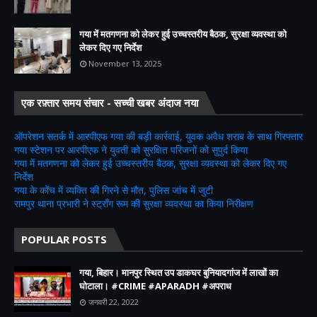
गया में मतगणना को लेकर हुई उच्चस्तरीय बैठक, सुरक्षा व्यवस्था को
लेकर दिए गए निर्देश
November 13, 2025
एक रफ़्तार समय संचार - सच्ची खबर अंदाज नया
ऑपरेशन सतर्क में आरपीएफ गया की बड़ी कार्रवाई, युवक अवैध शराब के साथ गिरफ्तार
गया स्टेशन पर आरपीएफ ने युवती को सुरक्षित परिजनों को सुपुर्द किया
गया में मतगणना को लेकर हुई उच्चस्तरीय बैठक, सुरक्षा व्यवस्था को लेकर दिए गए
निर्देश
गया के कोंच में व्यक्ति की गिरने से मौत, पुलिस जांच में जुटी
रामपुर थाना प्रभारी ने स्ट्रॉंग रूम की सुरक्षा व्यवस्था का किया निरीक्षण
POPULAR POSTS
गया, बिहार। मानपुर स्थित उप डाकघर बुनियादगांज में लाखों का
घोटाला। #CRIME #APARADH #अपराध
जनवरी 22, 2022