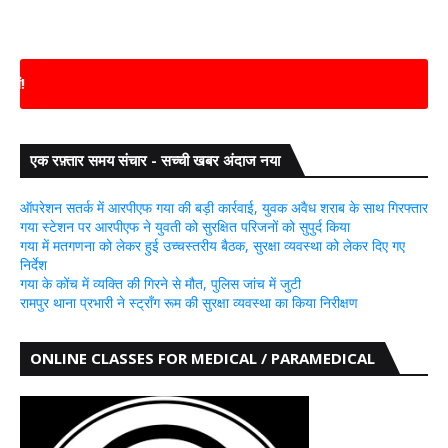
📢
एक र
एक रफ़्तार समय संचार - सच्ची खबर अंदाज नया
ऑपरेशन सतर्क में आरपीएफ गया की बड़ी कार्रवाई, युवक अवैध शराब के साथ गिरफ्तार
गया स्टेशन पर आरपीएफ ने युवती को सुरक्षित परिजनों को सुपुर्द किया
गया में मतगणना को लेकर हुई उच्चस्तरीय बैठक, सुरक्षा व्यवस्था को लेकर दिए गए
निर्देश
गया के कोंच में व्यक्ति की गिरने से मौत, पुलिस जांच में जुटी
रामपुर थाना प्रभारी ने स्ट्रॉंग रूम की सुरक्षा व्यवस्था का किया निरीक्षण
ONLINE CLASSES FOR MEDICAL / PARAMEDICAL