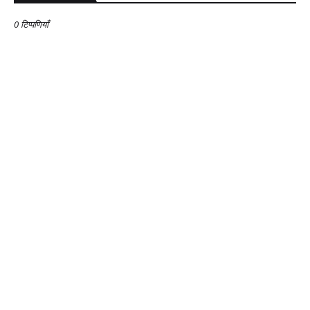
0 टिप्पणियाँ