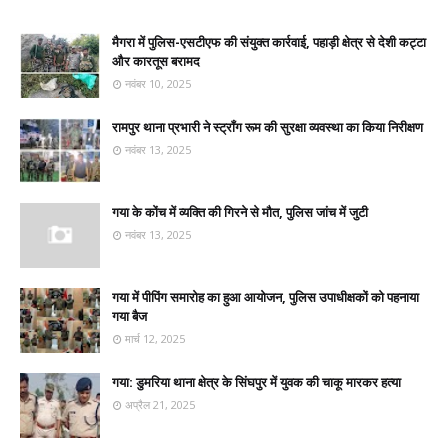
मैगरा में पुलिस-एसटीएफ की संयुक्त कार्रवाई, पहाड़ी क्षेत्र से देशी कट्टा
और कारतूस बरामद
नवंबर 10, 2025
रामपुर थाना प्रभारी ने स्ट्रॉंग रूम की सुरक्षा व्यवस्था का किया निरीक्षण
नवंबर 13, 2025
गया के कोंच में व्यक्ति की गिरने से मौत, पुलिस जांच में जुटी
नवंबर 13, 2025
गया में पीपिंग समारोह का हुआ आयोजन, पुलिस उपाधीक्षकों को पहनाया
गया बैज
मार्च 12, 2025
गया: डुमरिया थाना क्षेत्र के सिंघपुर में युवक की चाकू मारकर हत्या
अप्रैल 21, 2025