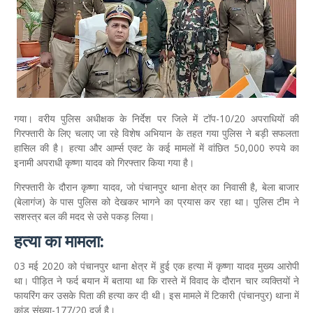
गया। वरीय पुलिस अधीक्षक के निर्देश पर जिले में टॉप-10/20 अपराधियों की
गिरफ्तारी के लिए चलाए जा रहे विशेष अभियान के तहत गया पुलिस ने बड़ी सफलता
हासिल की है। हत्या और आर्म्स एक्ट के कई मामलों में वांछित 50,000 रुपये का
इनामी अपराधी कृष्णा यादव को गिरफ्तार किया गया है।
गिरफ्तारी के दौरान कृष्णा यादव, जो पंचानपुर थाना क्षेत्र का निवासी है, बेला बाजार
(बेलागंज) के पास पुलिस को देखकर भागने का प्रयास कर रहा था। पुलिस टीम ने
सशस्त्र बल की मदद से उसे पकड़ लिया।
हत्या का मामला:
03 मई 2020 को पंचानपुर थाना क्षेत्र में हुई एक हत्या में कृष्णा यादव मुख्य आरोपी
था। पीड़ित ने फर्द बयान में बताया था कि रास्ते में विवाद के दौरान चार व्यक्तियों ने
फायरिंग कर उसके पिता की हत्या कर दी थी। इस मामले में टिकारी (पंचानपुर) थाना में
कांड संख्या-177/20 दर्ज है।