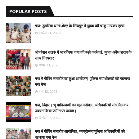
POPULAR POSTS
गया: डुमरिया थाना क्षेत्र के सिंघपुर में युवक की चाकू मारकर हत्या
अप्रैल 21, 2025
ऑपरेशन सतर्क में आरपीएफ गया की बड़ी कार्रवाई, युवक अवैध शराब के
साथ गिरफ्तार
नवंबर 13, 2025
गया में पीपिंग समारोह का हुआ आयोजन, पुलिस उपाधीक्षकों को पहनाया
गया बैज
मार्च 12, 2025
गया, बिहार। भू माफियाओं का बढ़ा मनोबल, अधिकारियों संग मिलकर
जबरन किया जमीन पर कब्जा।
दिसंबर 26, 2022
गया में पीपिंग समारोह आयोजित, नवप्रोन्नत पुलिस अधिकारियों को
पहनाया गया बैज