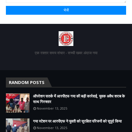
एक रफ़्तार समय संचार - सच्ची खबर अंदाज नया
RANDOM POSTS
ऑपरेशन सतर्क में आरपीएफ गया की बड़ी कार्रवाई, युवक अवैध शराब के
साथ गिरफ्तार
November 13, 2025
गया स्टेशन पर आरपीएफ ने युवती को सुरक्षित परिजनों को सुपुर्द किया
November 13, 2025