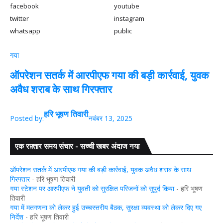
facebook
youtube
twitter
instagram
whatsapp
public
गया
ऑपरेशन सतर्क में आरपीएफ गया की बड़ी कार्रवाई, युवक
अवैध शराब के साथ गिरफ्तार
हरि भूषण तिवारी
Posted by:
नवंबर 13, 2025
एक रफ़्तार समय संचार - सच्ची खबर अंदाज नया
ऑपरेशन सतर्क में आरपीएफ गया की बड़ी कार्रवाई, युवक अवैध शराब के साथ
गिरफ्तार
- हरि भूषण तिवारी
गया स्टेशन पर आरपीएफ ने युवती को सुरक्षित परिजनों को सुपुर्द किया
- हरि भूषण
तिवारी
गया में मतगणना को लेकर हुई उच्चस्तरीय बैठक, सुरक्षा व्यवस्था को लेकर दिए गए
निर्देश
- हरि भूषण तिवारी