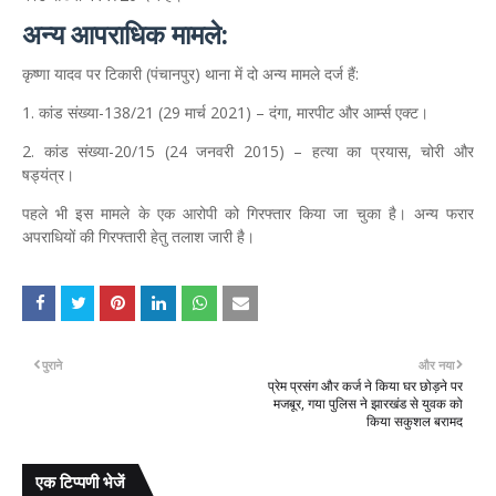
अन्य आपराधिक मामले:
कृष्णा यादव पर टिकारी (पंचानपुर) थाना में दो अन्य मामले दर्ज हैं:
1. कांड संख्या-138/21 (29 मार्च 2021) – दंगा, मारपीट और आर्म्स एक्ट।
2. कांड संख्या-20/15 (24 जनवरी 2015) – हत्या का प्रयास, चोरी और
षड्यंत्र।
पहले भी इस मामले के एक आरोपी को गिरफ्तार किया जा चुका है। अन्य फरार
अपराधियों की गिरफ्तारी हेतु तलाश जारी है।
पुराने
और नया
प्रेम प्रसंग और कर्ज ने किया घर छोड़ने पर
मजबूर, गया पुलिस ने झारखंड से युवक को
किया सकुशल बरामद
एक टिप्पणी भेजें