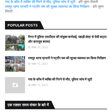
गया के कोंच में व्यक्ति की गिरने से मौत, पुलिस जांच में जुटी
- हरि भूषण तिवारी
रामपुर थाना प्रभारी ने स्ट्रॉंग रूम की सुरक्षा व्यवस्था का किया निरीक्षण
- हरि भूषण
तिवारी
POPULAR POSTS
मैगरा में पुलिस-एसटीएफ की संयुक्त कार्रवाई, पहाड़ी क्षेत्र से देशी कट्टा
और कारतूस बरामद
नवंबर 10, 2025
रामपुर थाना प्रभारी ने स्ट्रॉंग रूम की सुरक्षा व्यवस्था का किया निरीक्षण
नवंबर 13, 2025
गया के कोंच में व्यक्ति की गिरने से मौत, पुलिस जांच में जुटी
नवंबर 13, 2025
एक रफ़्तार समय संचार के बारे में