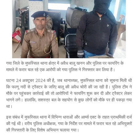
गया जिले के मुफस्सिल थाना क्षेत्र में अवैध बालू खनन और पुलिस पर फायरिंग के
मामले में फरार चल रहे एक आरोपी को गया पुलिस ने गिरफ्तार कर लिया है।
घटना 24 अक्टूबर 2024 की है, जब थानाध्यक्ष, मुफस्सिल थाना को सूचना मिली थी
कि फल्गू नदी से ट्रैक्टर के जरिए बालू की अवैध चोरी की जा रही है। पुलिस टीम ने
मौके पर पहुंचकर कार्रवाई की तो आरोपियों ने फायरिंग शुरू कर दी और ट्रैक्टर लेकर
भागने लगे। हालांकि, सशस्त्र बल के सहयोग से कुछ लोगों को मौके पर ही पकड़ा गया
था।
इस संबंध में मुफस्सिल थाना में विभिन्न धाराओं और आर्म्स एक्ट के तहत प्राथमिकी दर्ज
की गई थी। वरीय पुलिस अधीक्षक, गया के निर्देश पर मामले में फरार चल रहे अभियुक्तों
की गिरफ्तारी के लिए विशेष अभियान चलाया गया।