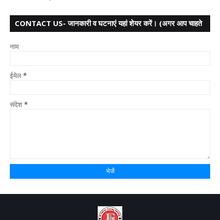
CONTACT US- जानकारी व घटनाएं यहां शेयर करें। (अगर आप चाहते
हैं तो आपका नाम गुप्त
नाम
ईमेल
*
संदेश
*