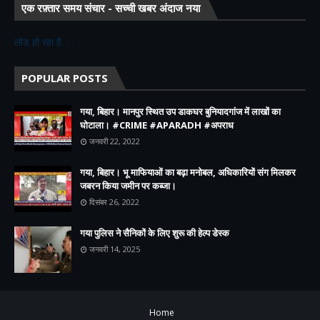
एक रफ़्तार समय संचार - सच्ची खबर अंदाज नया
लोड हो रहा है. . .
POPULAR POSTS
गया, बिहार। मानपुर स्थित उप डाकघर बुनियादगांज में लाखों का
घोटाला। #CRIME #APARADH #अपराध
जनवरी 22, 2022
गया, बिहार। भू माफियाओं का बढ़ा मनोबल, अधिकारियों संग मिलकर
जबरन किया जमीन पर कब्जा।
दिसंबर 26, 2022
गया पुलिस ने सैनिकों के लिए शुरू की हेल्प डेस्क
जनवरी 14, 2025
Home