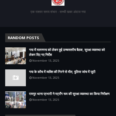
एक रफ़्तार समय संचार - सच्ची खबर अंदाज नया
RANDOM POSTS
गया में मतगणना को लेकर हुई उच्चस्तरीय बैठक, सुरक्षा व्यवस्था को
लेकर दिए गए निर्देश
November 13, 2025
गया के कोंच में व्यक्ति की गिरने से मौत, पुलिस जांच में जुटी
November 13, 2025
रामपुर थाना प्रभारी ने स्ट्रॉंग रूम की सुरक्षा व्यवस्था का किया निरीक्षण
November 13, 2025