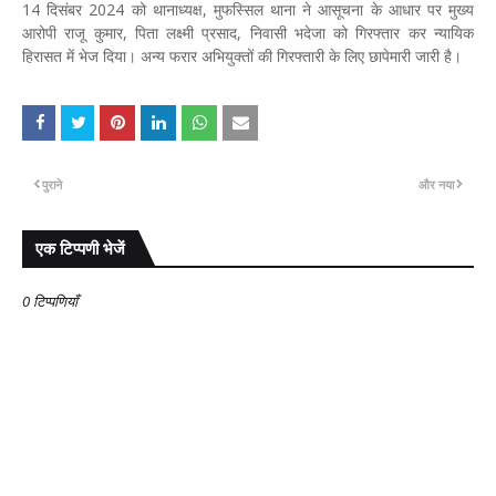
14 दिसंबर 2024 को थानाध्यक्ष, मुफस्सिल थाना ने आसूचना के आधार पर मुख्य
आरोपी राजू कुमार, पिता लक्ष्मी प्रसाद, निवासी भदेजा को गिरफ्तार कर न्यायिक
हिरासत में भेज दिया। अन्य फरार अभियुक्तों की गिरफ्तारी के लिए छापेमारी जारी है।
पुराने
और नया
एक टिप्पणी भेजें
0 टिप्पणियाँ