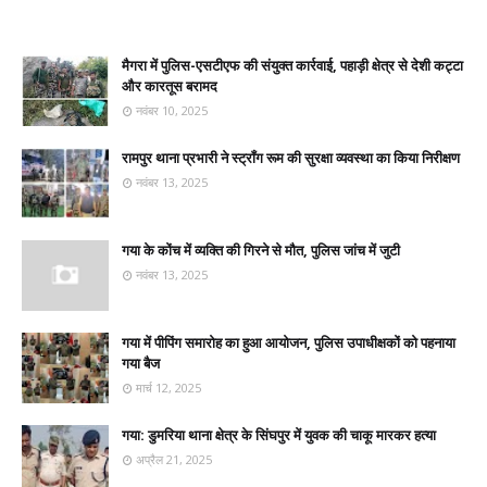
मैगरा में पुलिस-एसटीएफ की संयुक्त कार्रवाई, पहाड़ी क्षेत्र से देशी कट्टा
और कारतूस बरामद
नवंबर 10, 2025
रामपुर थाना प्रभारी ने स्ट्रॉंग रूम की सुरक्षा व्यवस्था का किया निरीक्षण
नवंबर 13, 2025
गया के कोंच में व्यक्ति की गिरने से मौत, पुलिस जांच में जुटी
नवंबर 13, 2025
गया में पीपिंग समारोह का हुआ आयोजन, पुलिस उपाधीक्षकों को पहनाया
गया बैज
मार्च 12, 2025
गया: डुमरिया थाना क्षेत्र के सिंघपुर में युवक की चाकू मारकर हत्या
अप्रैल 21, 2025