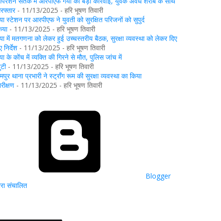
परेशन सतर्क में आरपीएफ गया की बड़ी कार्रवाई, युवक अवैध शराब के साथ
िरफ्तार
- 11/13/2025
- हरि भूषण तिवारी
या स्टेशन पर आरपीएफ ने युवती को सुरक्षित परिजनों को सुपुर्द
िया
- 11/13/2025
- हरि भूषण तिवारी
या में मतगणना को लेकर हुई उच्चस्तरीय बैठक, सुरक्षा व्यवस्था को लेकर दिए
 निर्देश
- 11/13/2025
- हरि भूषण तिवारी
या के कोंच में व्यक्ति की गिरने से मौत, पुलिस जांच में
ुटी
- 11/13/2025
- हरि भूषण तिवारी
ामपुर थाना प्रभारी ने स्ट्रॉंग रूम की सुरक्षा व्यवस्था का किया
िरीक्षण
- 11/13/2025
- हरि भूषण तिवारी
Blogger
्वारा संचालित