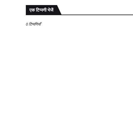
एक टिप्पणी भेजें
0 टिप्पणियाँ