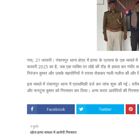
गया, 21 फरवरी। पंचानपुर थाना क्षेत्र में हत्या के प्रयास के एक मामले म
फरवरी 2025 का है, जब एक व्यक्ति पर लोहे की रॉड से हमला कर गंभीर रू
निरंजन कुमार और उसके सहयोगियों ने रास्ता रोककर गाली-गलौज की और व
इस मामले में पंचानपुर थाना में प्राथमिकी दर्ज कर जांच शुरू की गई। वरीय
और फनटुस कुमार को गिरफ्तार कर लिया। अन्य फरार आरोपियों की गिरफ्तारी
Facebook
Twitter
पुराने
दहेज हत्या मामला में आरोपी गिरफ्तार