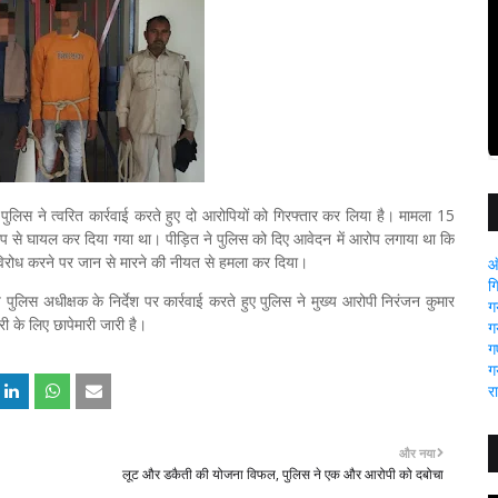
ें पुलिस ने त्वरित कार्रवाई करते हुए दो आरोपियों को गिरफ्तार कर लिया है। मामला 15
प से घायल कर दिया गया था। पीड़ित ने पुलिस को दिए आवेदन में आरोप लगाया था कि
िरोध करने पर जान से मारने की नीयत से हमला कर दिया।
ऑ
ग
 पुलिस अधीक्षक के निर्देश पर कार्रवाई करते हुए पुलिस ने मुख्य आरोपी निरंजन कुमार
ग
 के लिए छापेमारी जारी है।
ग
गए
ग
र
और नया
लूट और डकैती की योजना विफल, पुलिस ने एक और आरोपी को दबोचा