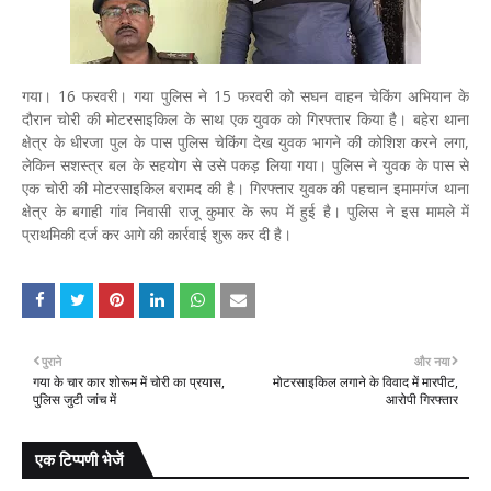
गया। 16 फरवरी। गया पुलिस ने 15 फरवरी को सघन वाहन चेकिंग अभियान के
दौरान चोरी की मोटरसाइकिल के साथ एक युवक को गिरफ्तार किया है। बहेरा थाना
क्षेत्र के धीरजा पुल के पास पुलिस चेकिंग देख युवक भागने की कोशिश करने लगा,
लेकिन सशस्त्र बल के सहयोग से उसे पकड़ लिया गया। पुलिस ने युवक के पास से
एक चोरी की मोटरसाइकिल बरामद की है। गिरफ्तार युवक की पहचान इमामगंज थाना
क्षेत्र के बगाही गांव निवासी राजू कुमार के रूप में हुई है। पुलिस ने इस मामले में
प्राथमिकी दर्ज कर आगे की कार्रवाई शुरू कर दी है।
पुराने
और नया
गया के चार कार शोरूम में चोरी का प्रयास,
मोटरसाइकिल लगाने के विवाद में मारपीट,
पुलिस जुटी जांच में
आरोपी गिरफ्तार
एक टिप्पणी भेजें