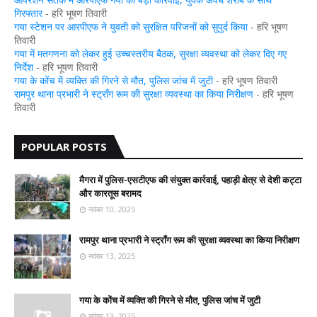
गिरफ्तार
- हरि भूषण तिवारी
गया स्टेशन पर आरपीएफ ने युवती को सुरक्षित परिजनों को सुपुर्द किया
- हरि भूषण
तिवारी
गया में मतगणना को लेकर हुई उच्चस्तरीय बैठक, सुरक्षा व्यवस्था को लेकर दिए गए
निर्देश
- हरि भूषण तिवारी
गया के कोंच में व्यक्ति की गिरने से मौत, पुलिस जांच में जुटी
- हरि भूषण तिवारी
रामपुर थाना प्रभारी ने स्ट्रॉंग रूम की सुरक्षा व्यवस्था का किया निरीक्षण
- हरि भूषण
तिवारी
POPULAR POSTS
मैगरा में पुलिस-एसटीएफ की संयुक्त कार्रवाई, पहाड़ी क्षेत्र से देशी कट्टा
और कारतूस बरामद
नवंबर 10, 2025
रामपुर थाना प्रभारी ने स्ट्रॉंग रूम की सुरक्षा व्यवस्था का किया निरीक्षण
नवंबर 13, 2025
गया के कोंच में व्यक्ति की गिरने से मौत, पुलिस जांच में जुटी
नवंबर 13, 2025