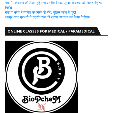
गया में मतगणना को लेकर हुई उच्चस्तरीय बैठक, सुरक्षा व्यवस्था को लेकर दिए गए
निर्देश
गया के कोंच में व्यक्ति की गिरने से मौत, पुलिस जांच में जुटी
रामपुर थाना प्रभारी ने स्ट्रॉंग रूम की सुरक्षा व्यवस्था का किया निरीक्षण
ONLINE CLASSES FOR MEDICAL / PARAMEDICAL