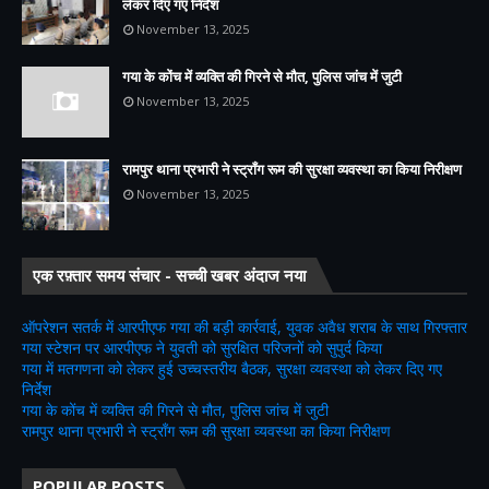
लेकर दिए गए निर्देश
November 13, 2025
गया के कोंच में व्यक्ति की गिरने से मौत, पुलिस जांच में जुटी
November 13, 2025
रामपुर थाना प्रभारी ने स्ट्रॉंग रूम की सुरक्षा व्यवस्था का किया निरीक्षण
November 13, 2025
एक रफ़्तार समय संचार - सच्ची खबर अंदाज नया
ऑपरेशन सतर्क में आरपीएफ गया की बड़ी कार्रवाई, युवक अवैध शराब के साथ गिरफ्तार
गया स्टेशन पर आरपीएफ ने युवती को सुरक्षित परिजनों को सुपुर्द किया
गया में मतगणना को लेकर हुई उच्चस्तरीय बैठक, सुरक्षा व्यवस्था को लेकर दिए गए
निर्देश
गया के कोंच में व्यक्ति की गिरने से मौत, पुलिस जांच में जुटी
रामपुर थाना प्रभारी ने स्ट्रॉंग रूम की सुरक्षा व्यवस्था का किया निरीक्षण
POPULAR POSTS