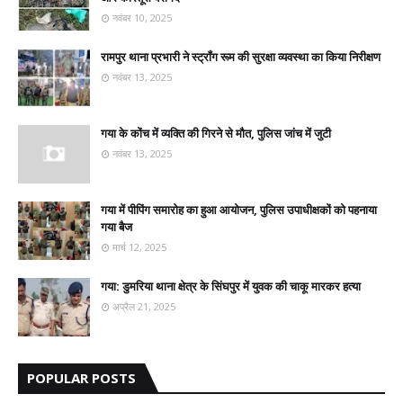
नवंबर 10, 2025
रामपुर थाना प्रभारी ने स्ट्रॉंग रूम की सुरक्षा व्यवस्था का किया निरीक्षण
नवंबर 13, 2025
गया के कोंच में व्यक्ति की गिरने से मौत, पुलिस जांच में जुटी
नवंबर 13, 2025
गया में पीपिंग समारोह का हुआ आयोजन, पुलिस उपाधीक्षकों को पहनाया
गया बैज
मार्च 12, 2025
गया: डुमरिया थाना क्षेत्र के सिंघपुर में युवक की चाकू मारकर हत्या
अप्रैल 21, 2025
POPULAR POSTS