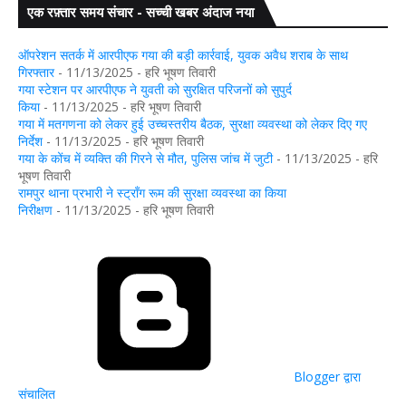
एक रफ़्तार समय संचार - सच्ची खबर अंदाज नया
ऑपरेशन सतर्क में आरपीएफ गया की बड़ी कार्रवाई, युवक अवैध शराब के साथ
गिरफ्तार
- 11/13/2025
- हरि भूषण तिवारी
गया स्टेशन पर आरपीएफ ने युवती को सुरक्षित परिजनों को सुपुर्द
किया
- 11/13/2025
- हरि भूषण तिवारी
गया में मतगणना को लेकर हुई उच्चस्तरीय बैठक, सुरक्षा व्यवस्था को लेकर दिए गए
निर्देश
- 11/13/2025
- हरि भूषण तिवारी
गया के कोंच में व्यक्ति की गिरने से मौत, पुलिस जांच में जुटी
- 11/13/2025
- हरि
भूषण तिवारी
रामपुर थाना प्रभारी ने स्ट्रॉंग रूम की सुरक्षा व्यवस्था का किया
निरीक्षण
- 11/13/2025
- हरि भूषण तिवारी
Blogger द्वारा
संचालित