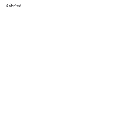
0 टिप्पणियाँ