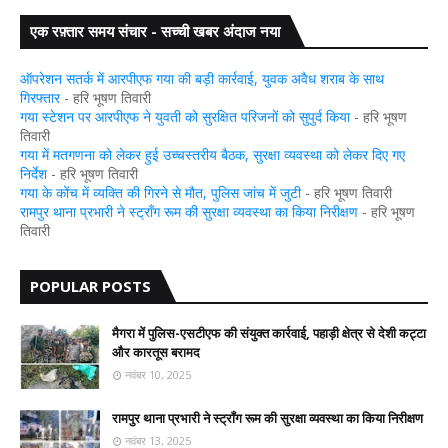
एक रफ़्तार समय संचार - सच्ची खबर अंदाज नया
ऑपरेशन सतर्क में आरपीएफ गया की बड़ी कार्रवाई, युवक अवैध शराब के साथ
गिरफ्तार
- हरि भूषण तिवारी
गया स्टेशन पर आरपीएफ ने युवती को सुरक्षित परिजनों को सुपुर्द किया
- हरि भूषण
तिवारी
गया में मतगणना को लेकर हुई उच्चस्तरीय बैठक, सुरक्षा व्यवस्था को लेकर दिए गए
निर्देश
- हरि भूषण तिवारी
गया के कोंच में व्यक्ति की गिरने से मौत, पुलिस जांच में जुटी
- हरि भूषण तिवारी
रामपुर थाना प्रभारी ने स्ट्रॉंग रूम की सुरक्षा व्यवस्था का किया निरीक्षण
- हरि भूषण
तिवारी
POPULAR POSTS
मैगरा में पुलिस-एसटीएफ की संयुक्त कार्रवाई, पहाड़ी क्षेत्र से देशी कट्टा
और कारतूस बरामद
नवंबर 10, 2025
रामपुर थाना प्रभारी ने स्ट्रॉंग रूम की सुरक्षा व्यवस्था का किया निरीक्षण
नवंबर 13, 2025