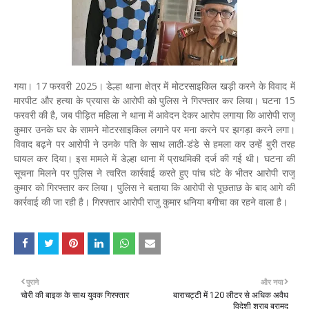
गया। 17 फरवरी 2025। डेल्हा थाना क्षेत्र में मोटरसाइकिल खड़ी करने के विवाद में
मारपीट और हत्या के प्रयास के आरोपी को पुलिस ने गिरफ्तार कर लिया। घटना 15
फरवरी की है, जब पीड़ित महिला ने थाना में आवेदन देकर आरोप लगाया कि आरोपी राजु
कुमार उनके घर के सामने मोटरसाइकिल लगाने पर मना करने पर झगड़ा करने लगा।
विवाद बढ़ने पर आरोपी ने उनके पति के साथ लाठी-डंडे से हमला कर उन्हें बुरी तरह
घायल कर दिया। इस मामले में डेल्हा थाना में प्राथमिकी दर्ज की गई थी। घटना की
सूचना मिलने पर पुलिस ने त्वरित कार्रवाई करते हुए पांच घंटे के भीतर आरोपी राजु
कुमार को गिरफ्तार कर लिया। पुलिस ने बताया कि आरोपी से पूछताछ के बाद आगे की
कार्रवाई की जा रही है। गिरफ्तार आरोपी राजु कुमार धनिया बगीचा का रहने वाला है।
पुराने
और नया
चोरी की बाइक के साथ युवक गिरफ्तार
बाराचट्टी में 120 लीटर से अधिक अवैध
विदेशी शराब बरामद