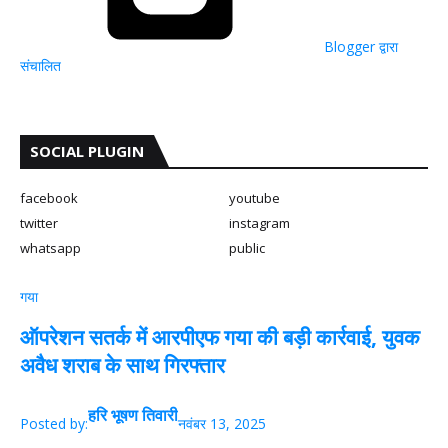
Blogger द्वारा
संचालित
SOCIAL PLUGIN
facebook
youtube
twitter
instagram
whatsapp
public
गया
ऑपरेशन सतर्क में आरपीएफ गया की बड़ी कार्रवाई, युवक
अवैध शराब के साथ गिरफ्तार
हरि भूषण तिवारी
Posted by:
नवंबर 13, 2025