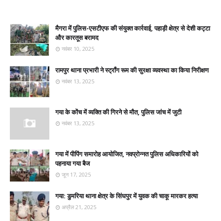
मैगरा में पुलिस-एसटीएफ की संयुक्त कार्रवाई, पहाड़ी क्षेत्र से देशी कट्टा
और कारतूस बरामद
नवंबर 10, 2025
रामपुर थाना प्रभारी ने स्ट्रॉंग रूम की सुरक्षा व्यवस्था का किया निरीक्षण
नवंबर 13, 2025
गया के कोंच में व्यक्ति की गिरने से मौत, पुलिस जांच में जुटी
नवंबर 13, 2025
गया में पीपिंग समारोह आयोजित, नवप्रोन्नत पुलिस अधिकारियों को
पहनाया गया बैज
जून 17, 2025
गया: डुमरिया थाना क्षेत्र के सिंघपुर में युवक की चाकू मारकर हत्या
अप्रैल 21, 2025