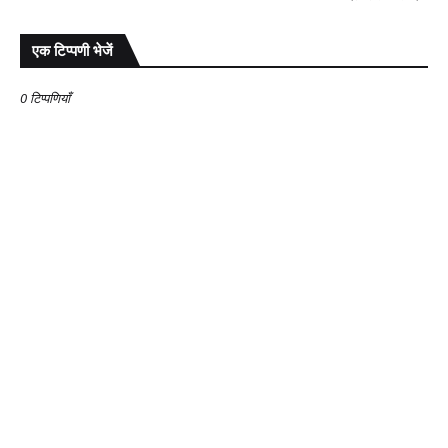
एक टिप्पणी भेजें
0 टिप्पणियाँ