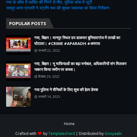
गया के कोंच में व्यक्ति की गिरने से मौत, पुलिस जांच में जुटी
रामपुर थाना प्रभारी ने स्ट्रॉंग रूम की सुरक्षा व्यवस्था का किया निरीक्षण
POPULAR POSTS
गया, बिहार। मानपुर स्थित उप डाकघर बुनियादगांज में लाखों का
घोटाला। #CRIME #APARADH #अपराध
जनवरी 22, 2022
गया, बिहार। भू माफियाओं का बढ़ा मनोबल, अधिकारियों संग मिलकर
जबरन किया जमीन पर कब्जा।
दिसंबर 26, 2022
गया पुलिस ने सैनिकों के लिए शुरू की हेल्प डेस्क
जनवरी 14, 2025
Home
Crafted with
by
TemplatesYard
| Distributed by
Gooyaabi