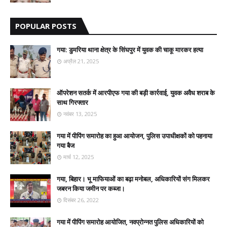
POPULAR POSTS
गया: डुमरिया थाना क्षेत्र के सिंघपुर में युवक की चाकू मारकर हत्या
अप्रैल 21, 2025
ऑपरेशन सतर्क में आरपीएफ गया की बड़ी कार्रवाई, युवक अवैध शराब के
साथ गिरफ्तार
नवंबर 13, 2025
गया में पीपिंग समारोह का हुआ आयोजन, पुलिस उपाधीक्षकों को पहनाया
गया बैज
मार्च 12, 2025
गया, बिहार। भू माफियाओं का बढ़ा मनोबल, अधिकारियों संग मिलकर
जबरन किया जमीन पर कब्जा।
दिसंबर 26, 2022
गया में पीपिंग समारोह आयोजित, नवप्रोन्नत पुलिस अधिकारियों को