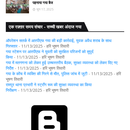
पहनाया गया बैज
जून 17, 2025
एक रफ़्तार समय संचार - सच्ची खबर अंदाज नया
ऑपरेशन सतर्क में आरपीएफ गया की बड़ी कार्रवाई, युवक अवैध शराब के साथ
गिरफ्तार
- 11/13/2025
- हरि भूषण तिवारी
गया स्टेशन पर आरपीएफ ने युवती को सुरक्षित परिजनों को सुपुर्द
किया
- 11/13/2025
- हरि भूषण तिवारी
गया में मतगणना को लेकर हुई उच्चस्तरीय बैठक, सुरक्षा व्यवस्था को लेकर दिए गए
निर्देश
- 11/13/2025
- हरि भूषण तिवारी
गया के कोंच में व्यक्ति की गिरने से मौत, पुलिस जांच में जुटी
- 11/13/2025
- हरि
भूषण तिवारी
रामपुर थाना प्रभारी ने स्ट्रॉंग रूम की सुरक्षा व्यवस्था का किया
निरीक्षण
- 11/13/2025
- हरि भूषण तिवारी