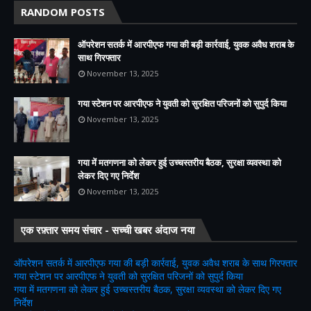
RANDOM POSTS
ऑपरेशन सतर्क में आरपीएफ गया की बड़ी कार्रवाई, युवक अवैध शराब के
साथ गिरफ्तार
November 13, 2025
गया स्टेशन पर आरपीएफ ने युवती को सुरक्षित परिजनों को सुपुर्द किया
November 13, 2025
गया में मतगणना को लेकर हुई उच्चस्तरीय बैठक, सुरक्षा व्यवस्था को
लेकर दिए गए निर्देश
November 13, 2025
एक रफ़्तार समय संचार - सच्ची खबर अंदाज नया
ऑपरेशन सतर्क में आरपीएफ गया की बड़ी कार्रवाई, युवक अवैध शराब के साथ गिरफ्तार
गया स्टेशन पर आरपीएफ ने युवती को सुरक्षित परिजनों को सुपुर्द किया
गया में मतगणना को लेकर हुई उच्चस्तरीय बैठक, सुरक्षा व्यवस्था को लेकर दिए गए
निर्देश