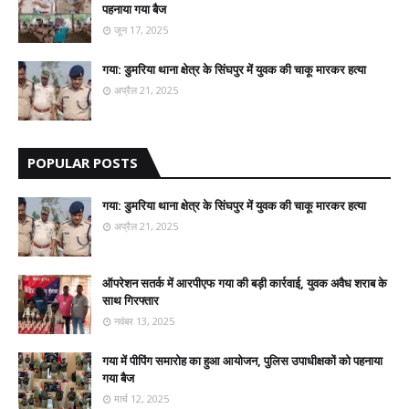
पहनाया गया बैज
जून 17, 2025
गया: डुमरिया थाना क्षेत्र के सिंघपुर में युवक की चाकू मारकर हत्या
अप्रैल 21, 2025
POPULAR POSTS
गया: डुमरिया थाना क्षेत्र के सिंघपुर में युवक की चाकू मारकर हत्या
अप्रैल 21, 2025
ऑपरेशन सतर्क में आरपीएफ गया की बड़ी कार्रवाई, युवक अवैध शराब के
साथ गिरफ्तार
नवंबर 13, 2025
गया में पीपिंग समारोह का हुआ आयोजन, पुलिस उपाधीक्षकों को पहनाया
गया बैज
मार्च 12, 2025