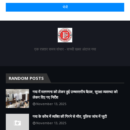
एक रफ़्तार समय संचार - सच्ची खबर अंदाज नया
RANDOM POSTS
गया में मतगणना को लेकर हुई उच्चस्तरीय बैठक, सुरक्षा व्यवस्था को
लेकर दिए गए निर्देश
November 13, 2025
गया के कोंच में व्यक्ति की गिरने से मौत, पुलिस जांच में जुटी
November 13, 2025