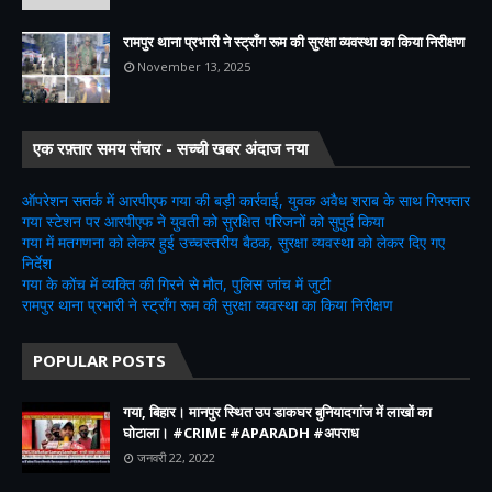
रामपुर थाना प्रभारी ने स्ट्रॉंग रूम की सुरक्षा व्यवस्था का किया निरीक्षण
November 13, 2025
एक रफ़्तार समय संचार - सच्ची खबर अंदाज नया
ऑपरेशन सतर्क में आरपीएफ गया की बड़ी कार्रवाई, युवक अवैध शराब के साथ गिरफ्तार
गया स्टेशन पर आरपीएफ ने युवती को सुरक्षित परिजनों को सुपुर्द किया
गया में मतगणना को लेकर हुई उच्चस्तरीय बैठक, सुरक्षा व्यवस्था को लेकर दिए गए
निर्देश
गया के कोंच में व्यक्ति की गिरने से मौत, पुलिस जांच में जुटी
रामपुर थाना प्रभारी ने स्ट्रॉंग रूम की सुरक्षा व्यवस्था का किया निरीक्षण
POPULAR POSTS
गया, बिहार। मानपुर स्थित उप डाकघर बुनियादगांज में लाखों का
घोटाला। #CRIME #APARADH #अपराध
जनवरी 22, 2022