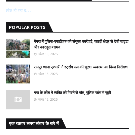
लोड हो रहा है. . .
POPULAR POSTS
मैगरा में पुलिस-एसटीएफ की संयुक्त कार्रवाई, पहाड़ी क्षेत्र से देशी कट्टा
और कारतूस बरामद
नवंबर 10, 2025
रामपुर थाना प्रभारी ने स्ट्रॉंग रूम की सुरक्षा व्यवस्था का किया निरीक्षण
नवंबर 13, 2025
गया के कोंच में व्यक्ति की गिरने से मौत, पुलिस जांच में जुटी
नवंबर 13, 2025
एक रफ़्तार समय संचार के बारे में