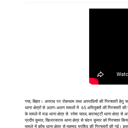
गया, बिहार। अपराध पर रोकथाम तथा अपराधियों की गिरफ्तारी हेतु च
थाना क्षेत्रों से अलग-अलग मामलों में  65 अभियुक्तों की गिरफ्तारी की ग
के मामले में मऊ थाना क्षेत्र से  रमेश यादव, बाराचट्टी थाना क्षेत्र से अ
प्रदीप कुमार, खिजरसराय थाना क्षेत्र से चंदन कुमार को गिरफ्तार किया
मामले में कोंच थाना क्षेत्र से मुहम्मद मुरशिद की गिरफ्तारी की गई। 