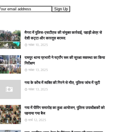
मैगरा में पुलिस-एसटीएफ की संयुक्त कार्रवाई, पहाड़ी क्षेत्र से
देशी कट्टा और कारतूस बरामद
नवंबर 10, 2025
रामपुर थाना प्रभारी ने स्ट्रॉंग रूम की सुरक्षा व्यवस्था का किया
निरीक्षण
नवंबर 13, 2025
गया के कोंच में व्यक्ति की गिरने से मौत, पुलिस जांच में जुटी
नवंबर 13, 2025
गया में पीपिंग समारोह का हुआ आयोजन, पुलिस उपाधीक्षकों को
पहनाया गया बैज
मार्च 12, 2025