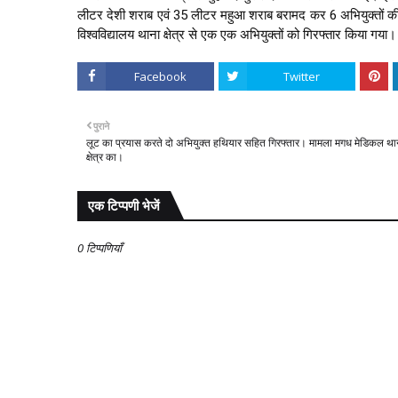
लीटर देशी शराब एवं 35 लीटर महुआ शराब बरामद कर 6 अभियुक्तों की ग
विश्वविद्यालय थाना क्षेत्र से एक एक अभियुक्तों को गिरफ्तार किया गया।
Facebook
Twitter
पुराने
लूट का प्रयास करते दो अभियुक्त हथियार सहित गिरफ्तार। मामला मगध मेडिकल था
क्षेत्र का।
एक टिप्पणी भेजें
0 टिप्पणियाँ