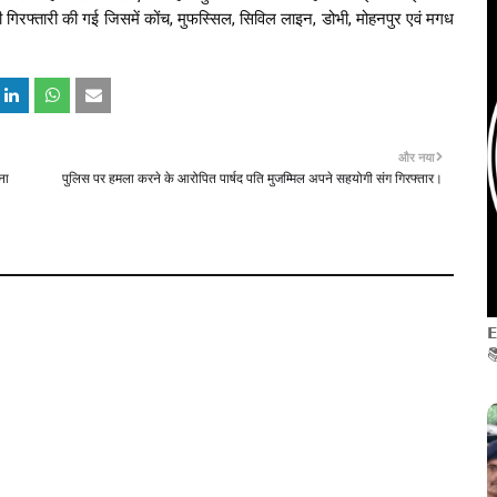
िरफ्तारी की गई जिसमें कोंच, मुफस्सिल, सिविल लाइन, डोभी, मोहनपुर एवं मगध 
और नया
ना
पुलिस पर हमला करने के आरोपित पार्षद पति मुजम्मिल अपने सहयोगी संग गिरफ्तार।
𝗘
