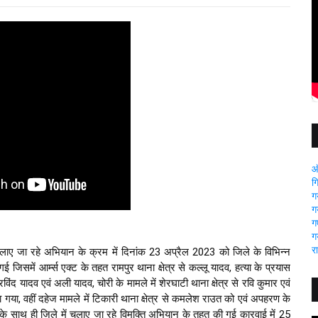
ऑ
ग
ग
ग
गए
ग
र
लाए जा रहे अभियान के क्रम में दिनांक 23 अप्रैल 2023 को जिले के विभिन्न 
ई जिसमें आर्म्स एक्ट के तहत रामपुर थाना क्षेत्र से कल्लू यादव, हत्या के प्रयास 
रविंद यादव एवं अली यादव, चोरी के मामले में शेरघाटी थाना क्षेत्र से रवि कुमार एवं 
 गया, वहीं दहेज मामले में टिकारी थाना क्षेत्र से कमलेश राउत को एवं अपहरण के 
इसके साथ ही जिले में चलाए जा रहे विमुक्ति अभियान के तहत की गई कारवाई में 25 