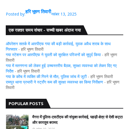
हरि भूषण तिवारी
Posted by:
नवंबर 13, 2025
एक रफ़्तार समय संचार - सच्ची खबर अंदाज नया
ऑपरेशन सतर्क में आरपीएफ गया की बड़ी कार्रवाई, युवक अवैध शराब के साथ
गिरफ्तार
- हरि भूषण तिवारी
गया स्टेशन पर आरपीएफ ने युवती को सुरक्षित परिजनों को सुपुर्द किया
- हरि भूषण
तिवारी
गया में मतगणना को लेकर हुई उच्चस्तरीय बैठक, सुरक्षा व्यवस्था को लेकर दिए गए
निर्देश
- हरि भूषण तिवारी
गया के कोंच में व्यक्ति की गिरने से मौत, पुलिस जांच में जुटी
- हरि भूषण तिवारी
रामपुर थाना प्रभारी ने स्ट्रॉंग रूम की सुरक्षा व्यवस्था का किया निरीक्षण
- हरि भूषण
तिवारी
POPULAR POSTS
मैगरा में पुलिस-एसटीएफ की संयुक्त कार्रवाई, पहाड़ी क्षेत्र से देशी कट्टा
और कारतूस बरामद
नवंबर 10, 2025