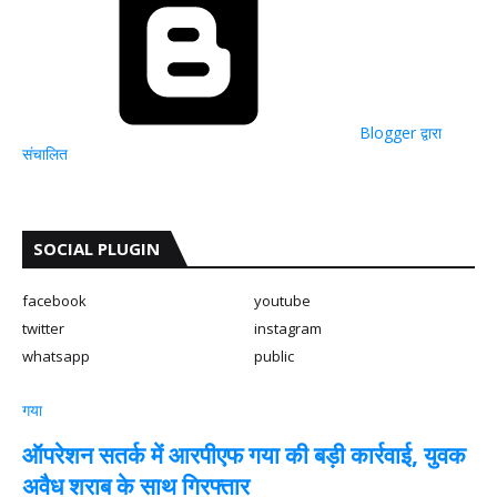
Blogger द्वारा
संचालित
SOCIAL PLUGIN
facebook
youtube
twitter
instagram
whatsapp
public
गया
ऑपरेशन सतर्क में आरपीएफ गया की बड़ी कार्रवाई, युवक
अवैध शराब के साथ गिरफ्तार