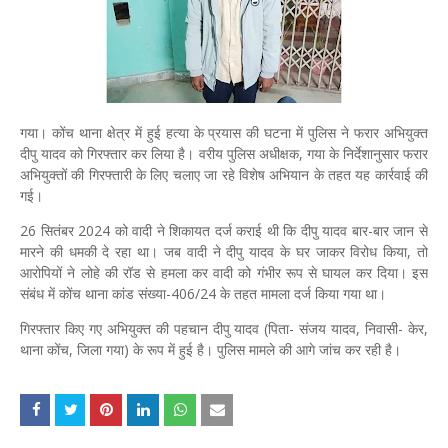
गया। कोंच थाना क्षेत्र में हुई हत्या के प्रयास की घटना में पुलिस ने फरार अभियुक्त
दीपु यादव को गिरफ्तार कर लिया है। वरीय पुलिस अधीक्षक, गया के निर्देशानुसार फरार
अभियुक्तों की गिरफ्तारी के लिए चलाए जा रहे विशेष अभियान के तहत यह कार्रवाई की
गई।
26 सितंबर 2024 को वादी ने शिकायत दर्ज कराई थी कि दीपु यादव बार-बार जान से
मारने की धमकी दे रहा था। जब वादी ने दीपु यादव के घर जाकर विरोध किया, तो
आरोपियों ने लोहे की रॉड से हमला कर वादी को गंभीर रूप से घायल कर दिया। इस
संबंध में कोंच थाना कांड संख्या-406/24 के तहत मामला दर्ज किया गया था।
गिरफ्तार किए गए अभियुक्त की पहचान दीपु यादव (पिता- संजय यादव, निवासी- केर,
थाना कोंच, जिला गया) के रूप में हुई है। पुलिस मामले की आगे जांच कर रही है।