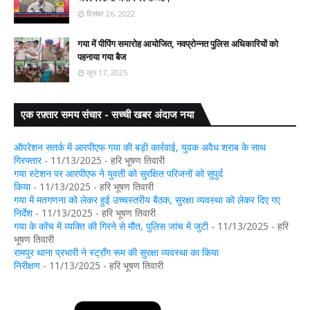
दिसंबर 26, 2022
गया में पीपिंग समारोह आयोजित, नवप्रोन्नत पुलिस अधिकारियों को
पहनाया गया बैज
जून 17, 2025
एक रफ़्तार समय संचार - सच्ची खबर अंदाज नया
ऑपरेशन सतर्क में आरपीएफ गया की बड़ी कार्रवाई, युवक अवैध शराब के साथ
गिरफ्तार
- 11/13/2025
- हरि भूषण तिवारी
गया स्टेशन पर आरपीएफ ने युवती को सुरक्षित परिजनों को सुपुर्द
किया
- 11/13/2025
- हरि भूषण तिवारी
गया में मतगणना को लेकर हुई उच्चस्तरीय बैठक, सुरक्षा व्यवस्था को लेकर दिए गए
निर्देश
- 11/13/2025
- हरि भूषण तिवारी
गया के कोंच में व्यक्ति की गिरने से मौत, पुलिस जांच में जुटी
- 11/13/2025
- हरि
भूषण तिवारी
रामपुर थाना प्रभारी ने स्ट्रॉंग रूम की सुरक्षा व्यवस्था का किया
निरीक्षण
- 11/13/2025
- हरि भूषण तिवारी