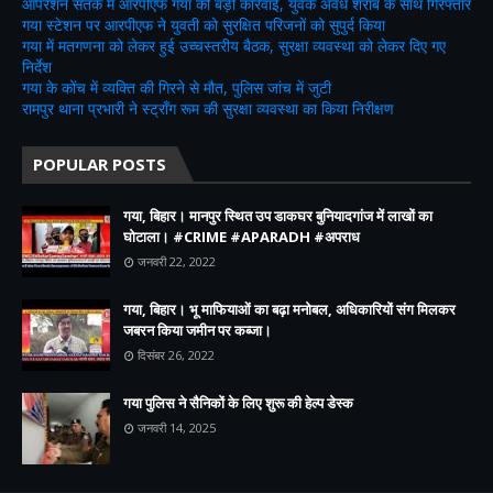
ऑपरेशन सतर्क में आरपीएफ गया की बड़ी कार्रवाई, युवक अवैध शराब के साथ गिरफ्तार
गया स्टेशन पर आरपीएफ ने युवती को सुरक्षित परिजनों को सुपुर्द किया
गया में मतगणना को लेकर हुई उच्चस्तरीय बैठक, सुरक्षा व्यवस्था को लेकर दिए गए
निर्देश
गया के कोंच में व्यक्ति की गिरने से मौत, पुलिस जांच में जुटी
रामपुर थाना प्रभारी ने स्ट्रॉंग रूम की सुरक्षा व्यवस्था का किया निरीक्षण
POPULAR POSTS
गया, बिहार। मानपुर स्थित उप डाकघर बुनियादगांज में लाखों का
घोटाला। #CRIME #APARADH #अपराध
जनवरी 22, 2022
गया, बिहार। भू माफियाओं का बढ़ा मनोबल, अधिकारियों संग मिलकर
जबरन किया जमीन पर कब्जा।
दिसंबर 26, 2022
गया पुलिस ने सैनिकों के लिए शुरू की हेल्प डेस्क
जनवरी 14, 2025