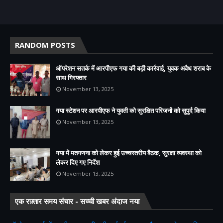
RANDOM POSTS
ऑपरेशन सतर्क में आरपीएफ गया की बड़ी कार्रवाई, युवक अवैध शराब के
साथ गिरफ्तार
November 13, 2025
गया स्टेशन पर आरपीएफ ने युवती को सुरक्षित परिजनों को सुपुर्द किया
November 13, 2025
गया में मतगणना को लेकर हुई उच्चस्तरीय बैठक, सुरक्षा व्यवस्था को
लेकर दिए गए निर्देश
November 13, 2025
एक रफ़्तार समय संचार - सच्ची खबर अंदाज नया